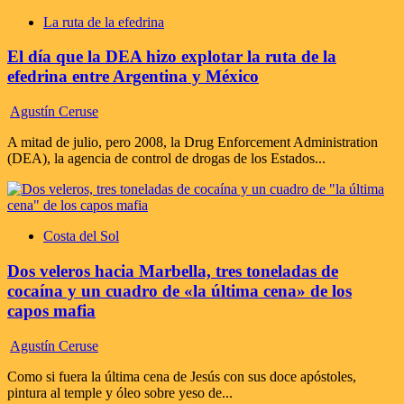
La ruta de la efedrina
El día que la DEA hizo explotar la ruta de la
efedrina entre Argentina y México
Agustín Ceruse
A mitad de julio, pero 2008, la Drug Enforcement Administration
(DEA), la agencia de control de drogas de los Estados...
Costa del Sol
Dos veleros hacia Marbella, tres toneladas de
cocaína y un cuadro de «la última cena» de los
capos mafia
Agustín Ceruse
Como si fuera la última cena de Jesús con sus doce apóstoles,
pintura al temple y óleo sobre yeso de...