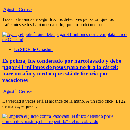
Agustín Ceruse
Tras cuatro años de seguirlos, los detectives pensaron que los
traficantes se les habían escapado, que no podrían dar el...
La SIDE de Guastini
Es policía, fue condenado por narcolavado y debe
pagar 41 millones de pesos para no ir a la cárcel:
hace un año y medio que está de licencia por
vacaciones
Agustín Ceruse
La verdad a veces está al alcance de la mano. A un solo click. El 22
de marzo, el juez...