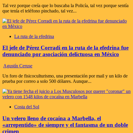
Tal vez porque creía que lo buscaba la Policía, tal vez porque sentía
que tenía el teléfono pinchado, tal vez...
La ruta de la efedrina
El jefe de Pérez Corradi en la ruta de la efedrina fue
denunciado por asociación delictuosa en México
Agustín Ceruse
Un foro de fisicoculturismo, una presentación por mail y un kilo de
prueba por correo a solo 500 dólares. Aunque...
Costa del Sol
Un velero lleno de cocaína a Marbella, el
«arrepentido» de siempre y el fantasma de un doble
crimen