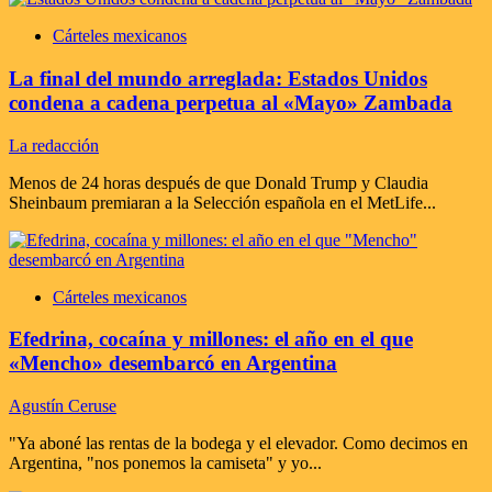
Cárteles mexicanos
La final del mundo arreglada: Estados Unidos
condena a cadena perpetua al «Mayo» Zambada
La redacción
Menos de 24 horas después de que Donald Trump y Claudia
Sheinbaum premiaran a la Selección española en el MetLife...
Cárteles mexicanos
Efedrina, cocaína y millones: el año en el que
«Mencho» desembarcó en Argentina
Agustín Ceruse
"Ya aboné las rentas de la bodega y el elevador. Como decimos en
Argentina, "nos ponemos la camiseta" y yo...