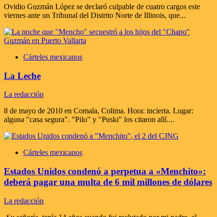
Ovidio Guzmán López se declaró culpable de cuatro cargos este
viernes ante un Tribunal del Distrito Norte de Illinois, que...
Cárteles mexicanos
La Leche
La redacción
8 de mayo de 2010 en Comala, Colima. Hora: incierta. Lugar:
alguna "casa segura". "Pilo" y "Puski" los citaron allí....
Cárteles mexicanos
Estados Unidos condenó a perpetua a «Menchito»:
deberá pagar una multa de 6 mil millones de dólares
La redacción