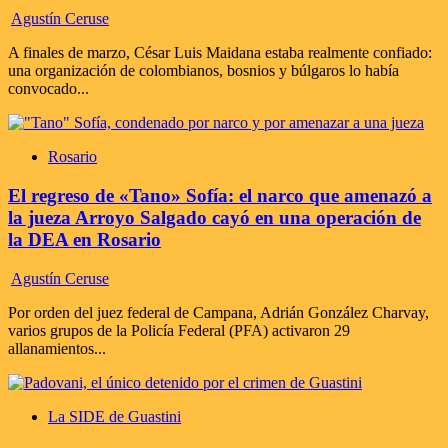
Agustín Ceruse
A finales de marzo, César Luis Maidana estaba realmente confiado:
una organización de colombianos, bosnios y búlgaros lo había
convocado...
Rosario
El regreso de «Tano» Sofía: el narco que amenazó a
la jueza Arroyo Salgado cayó en una operación de
la DEA en Rosario
Agustín Ceruse
Por orden del juez federal de Campana, Adrián González Charvay,
varios grupos de la Policía Federal (PFA) activaron 29
allanamientos...
La SIDE de Guastini