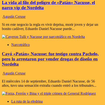
La vida al filo del peligro de «Patán» Nacusse, el
narco vip de Nordelta
Agustín Ceruse
Si en este negocio la regla es vivir deprisa, morir joven y dejar un
bonito cadáver, Eduardo Daniel Nacusse puede...
Narcotráfico
Cayó «Patán» Nacusse: fue testigo contra Pachelo,
pero lo arrestaron por vender drogas de diseño en
Nordelta
Agustín Ceruse
El miércoles 14 de septiembre, Eduardo Daniel Nacusse, de 56
años, tuvo una sensación extraña cuando entró a los tribunales...
La ruta de la efedrina