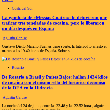
Costa del Sol
La gambeta de «Messías Cuatro»: lo detuvieron por
traficar tres toneladas de cocaína, pero lo liberaron
un día después en España
Agustín Ceruse
Gustavo Diego Marano Fuentes tiene suerte: la Interpol lo arrestó el
martes a las 19.40 horas de España. Sobre su...
Rosario
De Rosario a Brasil y Países Bajos: hallan 1434 kilos
de cocaína con el mismo sello del histórico decomiso
de la DEA en la Hidrovía
Agustín Ceruse
La noche del 24 de junio, entre las 22.48 y las 22.52 horas, alguien