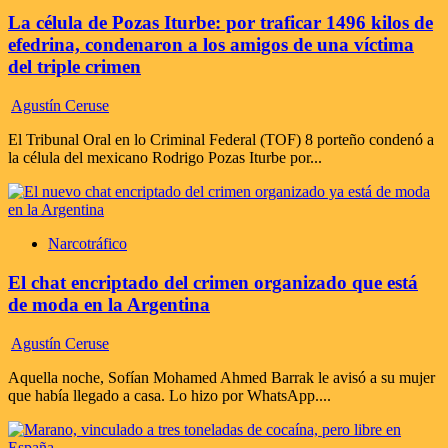
La célula de Pozas Iturbe: por traficar 1496 kilos de
efedrina, condenaron a los amigos de una víctima
del triple crimen
Agustín Ceruse
El Tribunal Oral en lo Criminal Federal (TOF) 8 porteño condenó a
la célula del mexicano Rodrigo Pozas Iturbe por...
Narcotráfico
El chat encriptado del crimen organizado que está
de moda en la Argentina
Agustín Ceruse
Aquella noche, Sofían Mohamed Ahmed Barrak le avisó a su mujer
que había llegado a casa. Lo hizo por WhatsApp....