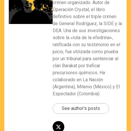
crimen organizado. Autor de
Operación Crystal, el libro
definitivo sobre el triple crimen
de General Rodríguez, la SIDE y la
DEA. Una de sus investigaciones
sobre la «ruta de la efedrina»,
ratificada con su testimonio en el
juicio, fue utilizada como prueba
por un tribunal para sentenciar al
clan Barakat por traficar
precursores químicos. Ha
colaborado en La Nación
(Argentina), Milenio (México) y El
Espectador (Colombia).
See author's posts