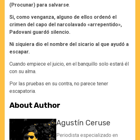
(Procunar) para salvarse
.
Si, como venganza, alguno de ellos ordenó el
crimen del capo del narcolavado «arrepentido»,
Padovani guardó silencio.
Ni siquiera dio el nombre del sicario al que ayudó a
escapar.
Cuando empiece el juicio, en el banquillo solo estará él
con su alma.
Por las pruebas en su contra, no parece tener
escapatoria.
About Author
Agustín Ceruse
Periodista especializado en