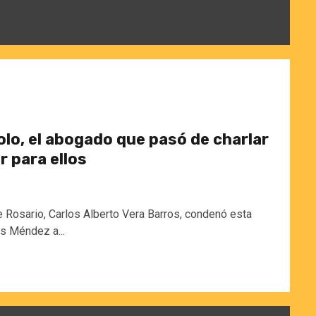
o, el abogado que pasó de charlar
r para ellos
de Rosario, Carlos Alberto Vera Barros, condenó esta
s Méndez a...