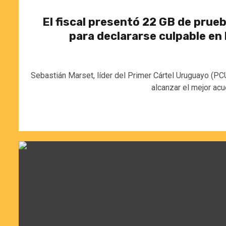
El fiscal presentó 22 GB de prue
para declararse culpable en
Sebastián Marset, líder del Primer Cártel Uruguayo (P
alcanzar el mejor acu