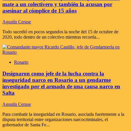
mate a un colectivero y también la acusan por
asesinar al cómplice de 15 años
Agustín Ceruse
Todo sucedió en pocos segundos la noche del 15 de octubre de
2020, todo dentro de un colectivo mientras recorría...
Rosario
Designaron como jefe de la lucha contra la
inseguridad narco en Rosario a un gendarme
investigado por el armado de una causa narco en
Salta
Agustín Ceruse
Para combatir la inseguridad en Rosario, asociada fuertemente a la
disputa territorial entre organizaciones narcocriminales, el
gobernador de Santa Fe...