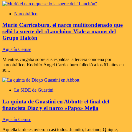
Narcotráfico
Murió Carricaburo, el narco multicondenado que
selló la suerte del «Lauchón» Viale a manos del
Grupo Halcón
Agustín Ceruse
Mientras cargaba sobre sus espaldas la tercera condena por
narcotráfico, Rodolfo Ángel Carricaburo falleció a los 61 años en
su...
La SIDE de Guastini
La quinta de Guastini en Abbott: el final del
financista Díaz y el narco «Papo» Mejía
Agustín Ceruse
Aquella tarde estuvieron casi todos: Juanito, Luciano, Quique,