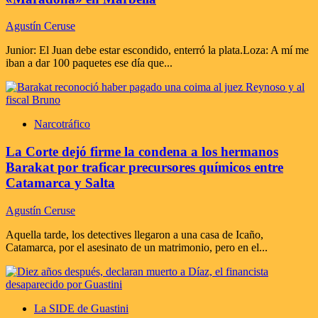
Agustín Ceruse
Junior: El Juan debe estar escondido, enterró la plata.Loza: A mí me
iban a dar 100 paquetes ese día que...
Narcotráfico
La Corte dejó firme la condena a los hermanos
Barakat por traficar precursores químicos entre
Catamarca y Salta
Agustín Ceruse
Aquella tarde, los detectives llegaron a una casa de Icaño,
Catamarca, por el asesinato de un matrimonio, pero en el...
La SIDE de Guastini