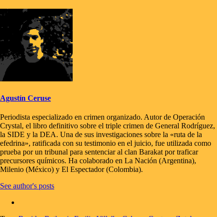
Agustín Ceruse
Periodista especializado en crimen organizado. Autor de Operación
Crystal, el libro definitivo sobre el triple crimen de General Rodríguez,
la SIDE y la DEA. Una de sus investigaciones sobre la «ruta de la
efedrina», ratificada con su testimonio en el juicio, fue utilizada como
prueba por un tribunal para sentenciar al clan Barakat por traficar
precursores químicos. Ha colaborado en La Nación (Argentina),
Milenio (México) y El Espectador (Colombia).
See author's posts