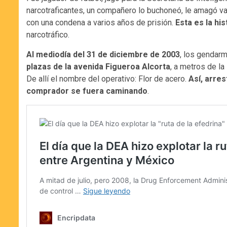
narcotraficantes, un compañero lo buchoneó, le amagó va
con una condena a varios años de prisión.
Esta es la hi
narcotráfico.
Al mediodía del 31 de diciembre de 2003
, los gendar
plazas de la avenida Figueroa Alcorta
, a metros de la
De allí el nombre del operativo: Flor de acero.
Así, arres
comprador se fuera caminando
.