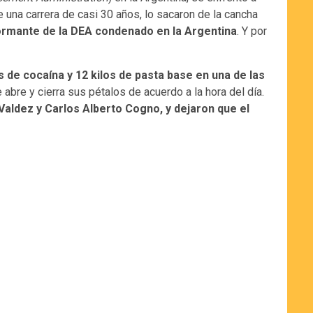
 una carrera de casi 30 años, lo sacaron de la cancha
nformante de la DEA condenado en la Argentina
. Y por
s de cocaína y 12 kilos de pasta base en una de las
e abre y cierra sus pétalos de acuerdo a la hora del día.
 Valdez y Carlos Alberto Cogno, y dejaron que el