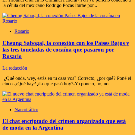
la célula del mexicano Rodrigo Pozas Iturbe por...
Rosario
Cheung Sabogal, la conexión con los Países Bajos y
las tres toneladas de cocaína que pasaron por
Rosario
La redacción
-¿Qué onda, wey, estás en tu casa vos?-Correcto, ¿por qué?-Poné el
cinco.-¿Qué hay? ¿Lo que pasó hoy?-Ya ponelo, no, no...
Narcotráfico
El chat encriptado del crimen organizado que está
de moda en la Argentina