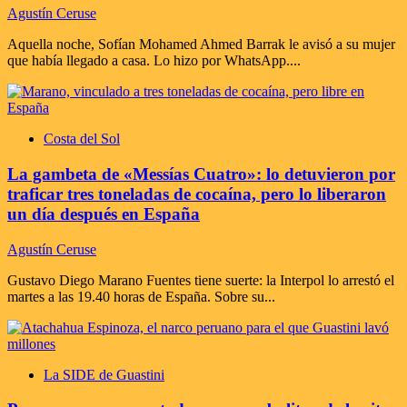
Agustín Ceruse
Aquella noche, Sofían Mohamed Ahmed Barrak le avisó a su mujer
que había llegado a casa. Lo hizo por WhatsApp....
Costa del Sol
La gambeta de «Messías Cuatro»: lo detuvieron por
traficar tres toneladas de cocaína, pero lo liberaron
un día después en España
Agustín Ceruse
Gustavo Diego Marano Fuentes tiene suerte: la Interpol lo arrestó el
martes a las 19.40 horas de España. Sobre su...
La SIDE de Guastini