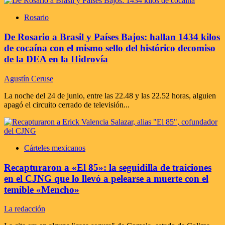
Rosario
De Rosario a Brasil y Países Bajos: hallan 1434 kilos
de cocaína con el mismo sello del histórico decomiso
de la DEA en la Hidrovía
Agustín Ceruse
La noche del 24 de junio, entre las 22.48 y las 22.52 horas, alguien
apagó el circuito cerrado de televisión...
Cárteles mexicanos
Recapturaron a «El 85»: la seguidilla de traiciones
en el CJNG que lo llevó a pelearse a muerte con el
temible «Mencho»
La redacción