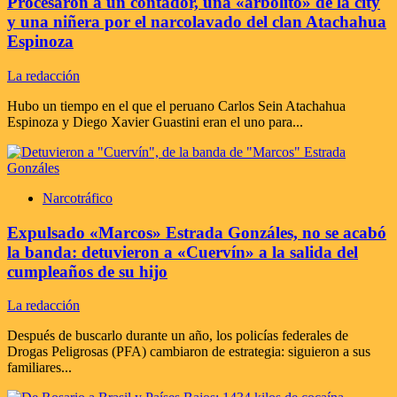
Procesaron a un contador, una «arbolito» de la city
y una niñera por el narcolavado del clan Atachahua
Espinoza
La redacción
Hubo un tiempo en el que el peruano Carlos Sein Atachahua
Espinoza y Diego Xavier Guastini eran el uno para...
Narcotráfico
Expulsado «Marcos» Estrada Gonzáles, no se acabó
la banda: detuvieron a «Cuervín» a la salida del
cumpleaños de su hijo
La redacción
Después de buscarlo durante un año, los policías federales de
Drogas Peligrosas (PFA) cambiaron de estrategia: siguieron a sus
familiares...