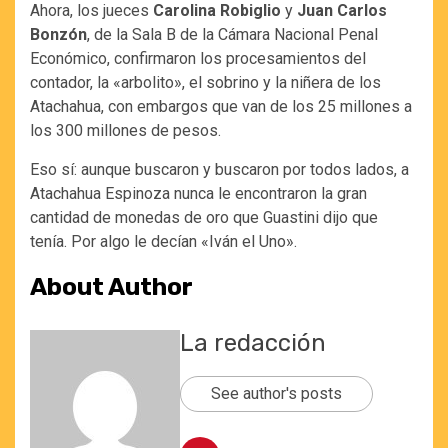
Ahora, los jueces
Carolina Robiglio
y
Juan Carlos
Bonzón
, de la Sala B de la Cámara Nacional Penal
Económico, confirmaron los procesamientos del
contador, la «arbolito», el sobrino y la niñera de los
Atachahua, con embargos que van de los 25 millones a
los 300 millones de pesos.
Eso sí: aunque buscaron y buscaron por todos lados, a
Atachahua Espinoza nunca le encontraron la gran
cantidad de monedas de oro que Guastini dijo que
tenía. Por algo le decían «Iván el Uno».
About Author
La redacción
See author's posts