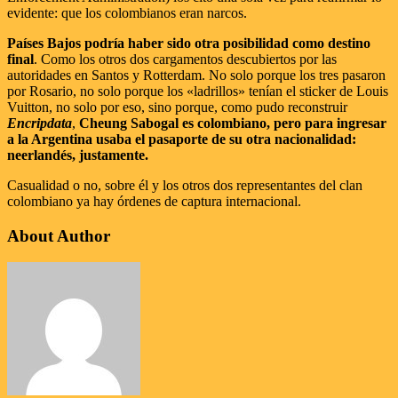
evidente: que los colombianos eran narcos.
Países Bajos podría haber sido otra posibilidad como destino
final
. Como los otros dos cargamentos descubiertos por las
autoridades en Santos y Rotterdam. No solo porque los tres pasaron
por Rosario, no solo porque los «ladrillos» tenían el sticker de Louis
Vuitton, no solo por eso, sino porque, como pudo reconstruir
Encripdata
,
Cheung Sabogal es colombiano, pero para ingresar
a la Argentina usaba el pasaporte de su otra nacionalidad:
neerlandés, justamente.
Casualidad o no, sobre él y los otros dos representantes del clan
colombiano ya hay órdenes de captura internacional.
About Author