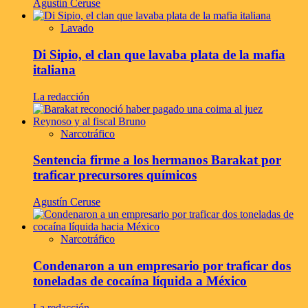
Agustín Ceruse
Lavado
Di Sipio, el clan que lavaba plata de la mafia
italiana
La redacción
Narcotráfico
Sentencia firme a los hermanos Barakat por
traficar precursores químicos
Agustín Ceruse
Narcotráfico
Condenaron a un empresario por traficar dos
toneladas de cocaína líquida a México
La redacción