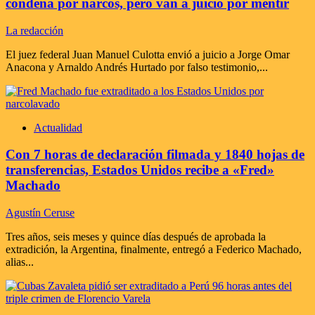
condena por narcos, pero van a juicio por mentir
La redacción
El juez federal Juan Manuel Culotta envió a juicio a Jorge Omar
Anacona y Arnaldo Andrés Hurtado por falso testimonio,...
Actualidad
Con 7 horas de declaración filmada y 1840 hojas de
transferencias, Estados Unidos recibe a «Fred»
Machado
Agustín Ceruse
Tres años, seis meses y quince días después de aprobada la
extradición, la Argentina, finalmente, entregó a Federico Machado,
alias...