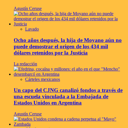
Agustín Ceruse
Lavado
Ocho años después, la hija de Moyano aún no
puede demostrar el origen de los 434 mil
dólares retenidos por la Justicia
La redacción
Cárteles mexicanos
Un capo del CJNG canalizó fondos a través de
una escuela vinculada a la Embajada de
Estados Unidos en Argentina
Agustín Ceruse