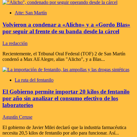
Atte: San Martín
Volvieron a condenar a «Alicho» y a «Gordo Blas»
por seguir al frente de su banda desde la cárcel
La redacción
Recientemente, el Tribunal Oral Federal (TOF) 2 de San Martín
condenó a Max Alí Alegre, alias "Alicho", y a Blas...
La ruta del fentanilo
El Gobierno permite importar 20 kilos de fentanilo
por año sin analizar el consumo efectivo de los
laboratorios
Agustín Ceruse
El gobierno de Javier Milei declaró que la industria farmacéutica
necesita 20,5 kilos de fentanilo por año para funcionar. Así...