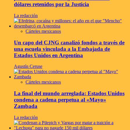
dólares retenidos por la Justicia
La redacción
Cárteles mexicanos
Un capo del CJNG canalizó fondos a través de
una escuela vinculada a la Embajada de
Estados Unidos en Argentina
Agustín Ceruse
Cárteles mexicanos
La final del mundo arreglada: Estados Unidos
condena a cadena perpetua al «Mayo»
Zambada
La redacción