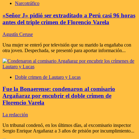
Narcotráfico
«Señor J» pidió ser extraditado a Perú casi 96 horas
antes del triple crimen de Florencio Varela
Agustín Ceruse
Una mujer se enteró por televisión que su marido la engañaba con
otra joven. Despechada, se presentó para aportar información...
Doble crimen de Lautaro y Lucas
Fue la Bonaerense: condenaron al comisario
Argañaraz por encubrir el doble crimen de
Florencio Varela
La redacción
Un tribunal condenó, en los últimos días, al excomisario inspector
Sergio Enrique Argañaraz a 3 años de prisión por incumplimiento...