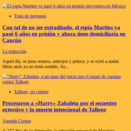
Trata de personas
Con tal de no ser extraditado, el espía Martins ya
pasó 6 años en prisión y ahora tiene domiciliaria en
Cancún
La redacción
Aquel día, se puso remera, anteojos y peluca, y se echó a andar.
Mirar atrás ya no tenía sentido. Su...
Tallone, un crimen
Procesaron a «Harry» Zabaleta por el secuestro
extorsivo y la muerte intencional de Tallone
Agustín Ceruse
A 277 días de su detención, la situación procesal de Mauricio