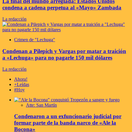
La final del mundo arreglada: Estados Unidos
condena a cadena perpetua al «Mayo» Zambada
La redacción
Crimen de "Lechuga"
Condenan a Pilepich y Vargas por matar a traición
a «Lechuga» para no pagarle 150 mil dólares
La redacción
Ahora!
+Leídas
#Hoy
Atte: San Martín
Condenaron a un exfuncionario judicial por
formar parte de la banda narco de «Ale la
Bocona»