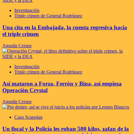
Investigación
Triple crimen de General Rodríguez
Una cita en la Embajada, la cuenta regresiva hacia
el triple crimen
Agustín Ceruse
Investigación
Triple crimen de General Rodríguez
Así mataron a Forza, Ferrón y Bina, así empieza
Operación Crystal
Agustín Ceruse
Caso Scapolan
Un fiscal y la Policía les roban 500 kilos, zafan de la