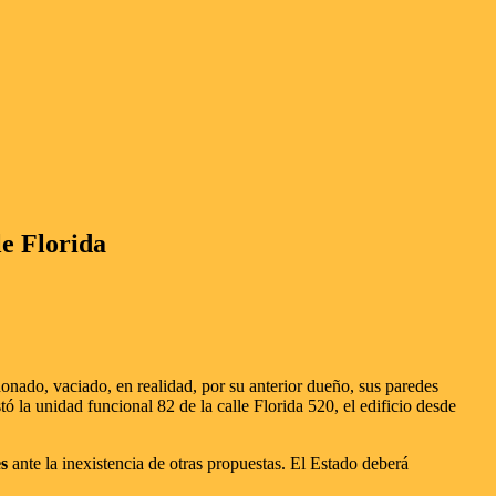
le Florida
nado, vaciado, en realidad, por su anterior dueño, sus paredes
 la unidad funcional 82 de la calle Florida 520, el edificio desde
s
ante la inexistencia de otras propuestas. El Estado deberá