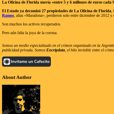
La Oficina de Florida movía «entre 5 y 6 millones de euros cada 
El Estado ya decomisó 27 propiedades de La Oficina de Florida
,
Ramos
, alias «Maradona», perdieron solo entre diciembre de 2012 y
Son muchos los activos recuperados.
Pero aún falta la joya de la corona.
Somos un medio especializado en el crimen organizado en la Argentina
publicidad privada. Somos
Encripdata
, el hilo invisible entre el cri
About Author