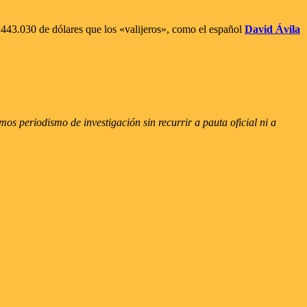
.443.030 de dólares que los «valijeros», como el español
David Ávila
s periodismo de investigación sin recurrir a pauta oficial ni a