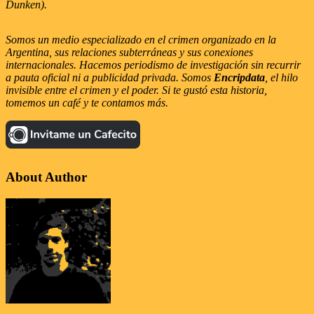
Dunken).
Somos un medio especializado en el crimen organizado en la
Argentina, sus relaciones subterráneas y sus conexiones
internacionales. Hacemos periodismo de investigación sin recurrir
a pauta oficial ni a publicidad privada. Somos
Encripdata
, el hilo
invisible entre el crimen y el poder. Si te gustó esta historia,
tomemos un café y te contamos más.
About Author