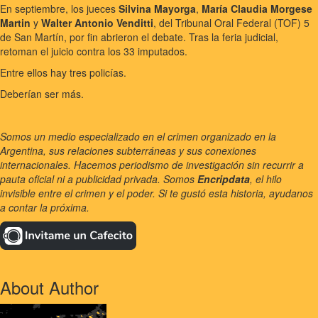
En septiembre, los jueces
Silvina Mayorga
,
María Claudia Morgese
Martin
y
Walter Antonio Venditti
, del Tribunal Oral Federal (TOF) 5
de San Martín, por fin abrieron el debate. Tras la feria judicial,
retoman el juicio contra los 33 imputados.
Entre ellos hay tres policías.
Deberían ser más.
Somos un medio especializado en el crimen organizado en la
Argentina, sus relaciones subterráneas y sus conexiones
internacionales. Hacemos periodismo de investigación sin recurrir a
pauta oficial ni a publicidad privada. Somos
Encripdata
, el hilo
invisible entre el crimen y el poder. Si te gustó esta historia, ayudanos
a contar la próxima.
About Author