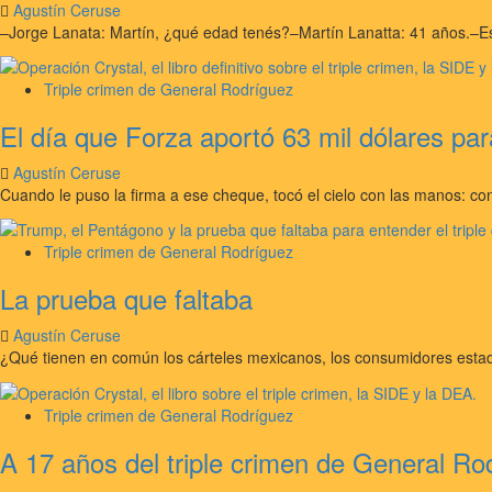
Agustín Ceruse
–Jorge Lanata: Martín, ¿qué edad tenés?–Martín Lanatta: 41 años.–
Triple crimen de General Rodríguez
El día que Forza aportó 63 mil dólares pa
Agustín Ceruse
Cuando le puso la firma a ese cheque, tocó el cielo con las manos: co
Triple crimen de General Rodríguez
La prueba que faltaba
Agustín Ceruse
¿Qué tienen en común los cárteles mexicanos, los consumidores estadou
Triple crimen de General Rodríguez
A 17 años del triple crimen de General Rod