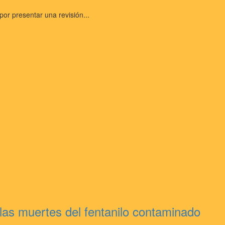
r presentar una revisión...
 las muertes del fentanilo contaminado