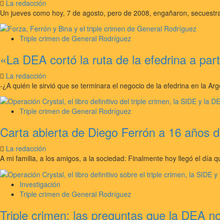
La redacción
Un jueves como hoy, 7 de agosto, pero de 2008, engañaron, secuestra
Triple crimen de General Rodríguez
«La DEA cortó la ruta de la efedrina a par
La redacción
-¿A quién le sirvió que se terminara el negocio de la efedrina en la Arg
Triple crimen de General Rodríguez
Carta abierta de Diego Ferrón a 16 años d
La redacción
A mi familia, a los amigos, a la sociedad: Finalmente hoy llegó el día 
Investigación
Triple crimen de General Rodríguez
Triple crimen: las preguntas que la DEA n