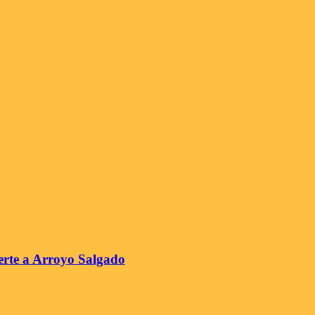
erte a Arroyo Salgado