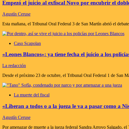
Empezó el juicio al exfiscal Novo por encubrir el dob
Agustín Ceruse
Esta mañana, el Tribunal Oral Federal 3 de San Martín abrió el debate
Caso Scapolan
«Leones Blancos»: ya tiene fecha el juicio a los policí
La redacción
Desde el próximo 23 de octubre, el Tribunal Oral Federal 1 de San Mart
La muerte del fiscal
«Liberan a todos o a la jueza le va a pasar como a
Agustín Ceruse
Por amenazar de muerte a la jueza federal Sandra Arroyo Salgado, el 