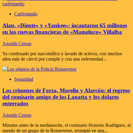
Carfentanilo
Alan, «Diente» y «Yankee»: incautaron 65 millones
en las cuevas financieras de «Mameluco» Villalba
Agustín Ceruse
Ya condenado por narcotráfico y lavado de activos, con muchos
años más de cárcel por cumplir y con una enfermedad...
Seguridad
Los crímenes de Forza, Morello y Alarcón: el regreso
del comisario amigo de los Lanatta y los dólares
enterrados
Agustín Ceruse
Minutos antes de la medianoche, el comisario Honorio Rodríguez, al
mando de un grupo de la Bonaerense, irrumpió en una...