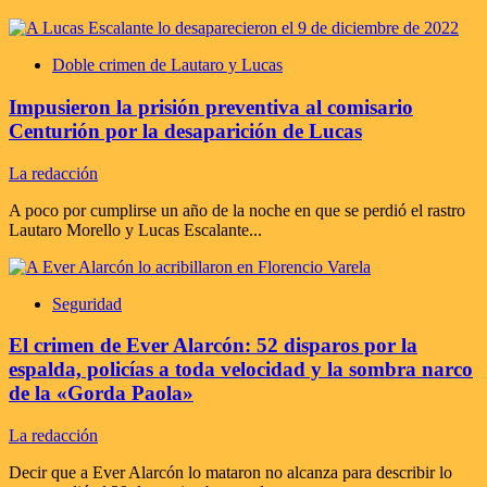
Doble crimen de Lautaro y Lucas
Impusieron la prisión preventiva al comisario
Centurión por la desaparición de Lucas
La redacción
A poco por cumplirse un año de la noche en que se perdió el rastro
Lautaro Morello y Lucas Escalante...
Seguridad
El crimen de Ever Alarcón: 52 disparos por la
espalda, policías a toda velocidad y la sombra narco
de la «Gorda Paola»
La redacción
Decir que a Ever Alarcón lo mataron no alcanza para describir lo