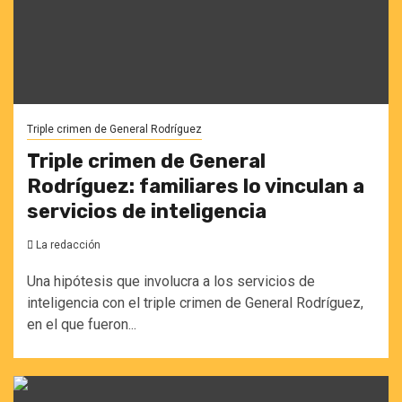
Triple crimen de General Rodríguez
Triple crimen de General
Rodríguez: familiares lo vinculan a
servicios de inteligencia
La redacción
Una hipótesis que involucra a los servicios de
inteligencia con el triple crimen de General Rodríguez,
en el que fueron...