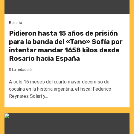
Rosario
Pidieron hasta 15 años de prisión
para la banda del «Tano» Sofía por
intentar mandar 1658 kilos desde
Rosario hacia España
La redacción
A solo 16 meses del cuarto mayor decomiso de
cocaína en la historia argentina, el fiscal Federico
Reynares Solari y...