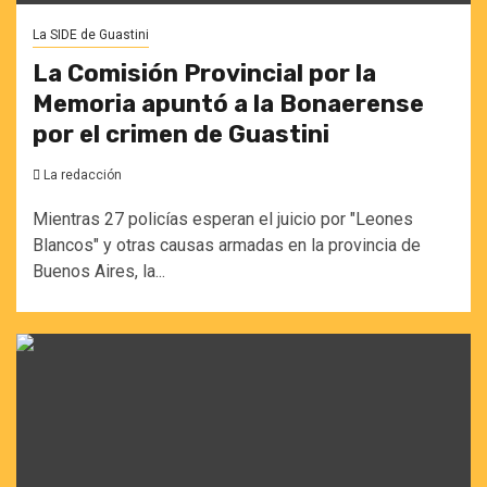
La SIDE de Guastini
La Comisión Provincial por la
Memoria apuntó a la Bonaerense
por el crimen de Guastini
La redacción
Mientras 27 policías esperan el juicio por "Leones
Blancos" y otras causas armadas en la provincia de
Buenos Aires, la...