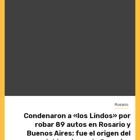
Rosario
Condenaron a «los Lindos» por
robar 89 autos en Rosario y
Buenos Aires: fue el origen del