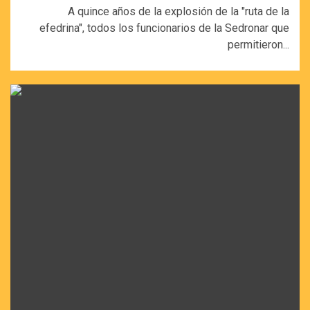
A quince años de la explosión de la "ruta de la
efedrina", todos los funcionarios de la Sedronar que
permitieron...