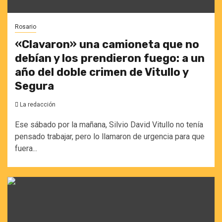
Rosario
«Clavaron» una camioneta que no
debían y los prendieron fuego: a un
año del doble crimen de Vitullo y
Segura
La redacción
Ese sábado por la mañana, Silvio David Vitullo no tenía
pensado trabajar, pero lo llamaron de urgencia para que
fuera...