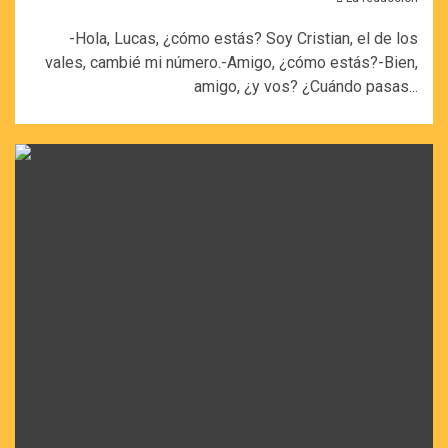
-Hola, Lucas, ¿cómo estás? Soy Cristian, el de los
vales, cambié mi número.-Amigo, ¿cómo estás?-Bien,
amigo, ¿y vos? ¿Cuándo pasas...