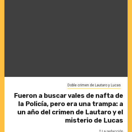
Doble crimen de Lautaro y Lucas
Fueron a buscar vales de nafta de
la Policía, pero era una trampa: a
un año del crimen de Lautaro y el
misterio de Lucas
La redacción