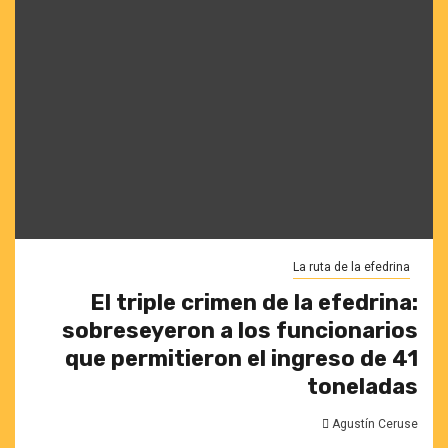
La ruta de la efedrina
El triple crimen de la efedrina:
sobreseyeron a los funcionarios
que permitieron el ingreso de 41
toneladas
Agustín Ceruse