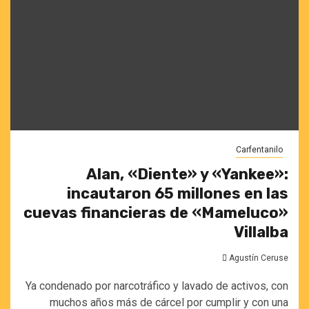
Carfentanilo
Alan, «Diente» y «Yankee»:
incautaron 65 millones en las
cuevas financieras de «Mameluco»
Villalba
Agustín Ceruse
Ya condenado por narcotráfico y lavado de activos, con
muchos años más de cárcel por cumplir y con una