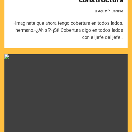
constructora
Agustín Ceruse
-Imaginate que ahora tengo cobertura en todos lados,
hermano.-¿Ah sí?-¡Sí! Cobertura digo en todos lados
con el jefe del jefe...