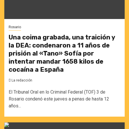
Rosario
Una coima grabada, una traición y
la DEA: condenaron a 11 años de
prisión al «Tano» Sofía por
intentar mandar 1658 kilos de
cocaína a España
La redacción
El Tribunal Oral en lo Criminal Federal (TOF) 3 de
Rosario condenó este jueves a penas de hasta 12
años...