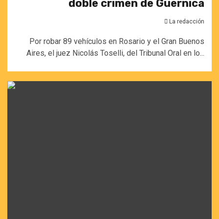
doble crimen de Guernica
La redacción
Por robar 89 vehículos en Rosario y el Gran Buenos
Aires, el juez Nicolás Toselli, del Tribunal Oral en lo...