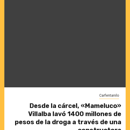
Carfentanilo
Desde la cárcel, «Mameluco»
Villalba lavó 1400 millones de
pesos de la droga a través de una