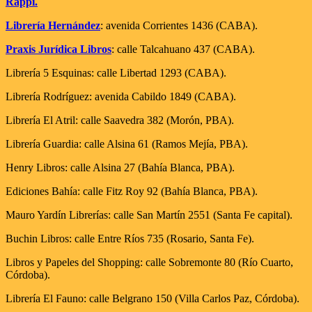
Rappi.
Librería Hernández
: avenida Corrientes 1436 (CABA).
Praxis Jurídica Libros
: calle Talcahuano 437 (CABA).
Librería 5 Esquinas: calle Libertad 1293 (CABA).
Librería Rodríguez: avenida Cabildo 1849 (CABA).
Librería El Atril: calle Saavedra 382 (Morón, PBA).
Librería Guardia: calle Alsina 61 (Ramos Mejía, PBA).
Henry Libros: calle Alsina 27 (Bahía Blanca, PBA).
Ediciones Bahía: calle Fitz Roy 92 (Bahía Blanca, PBA).
Mauro Yardín Librerías: calle San Martín 2551 (Santa Fe capital).
Buchin Libros: calle Entre Ríos 735 (Rosario, Santa Fe).
Libros y Papeles del Shopping: calle Sobremonte 80 (Río Cuarto,
Córdoba).
Librería El Fauno: calle Belgrano 150 (Villa Carlos Paz, Córdoba).