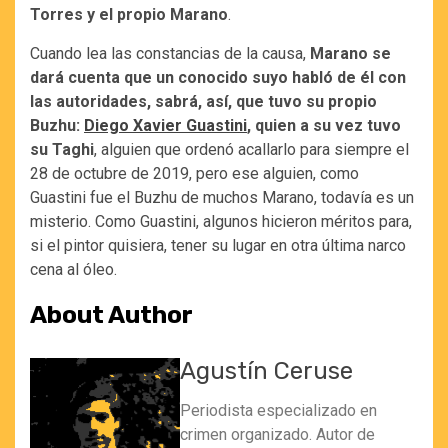
Torres y el propio Marano
.
Cuando lea las constancias de la causa,
Marano se
dará cuenta que un conocido suyo habló de él con
las autoridades, sabrá, así, que tuvo su propio
Buzhu:
Diego Xavier Guastini
, quien a su vez tuvo
su Taghi
, alguien que ordenó acallarlo para siempre el
28 de octubre de 2019, pero ese alguien, como
Guastini fue el Buzhu de muchos Marano, todavía es un
misterio. Como Guastini, algunos hicieron méritos para,
si el pintor quisiera, tener su lugar en otra última narco
cena al óleo.
About Author
Agustín Ceruse
Periodista especializado en
crimen organizado. Autor de