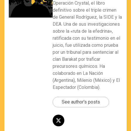
Operación Crystal, el libro
definitivo sobre el triple crimen
de General Rodríguez, la SIDE y la
DEA. Una de sus investigaciones
sobre la «ruta de la efedrina»,
ratificada con su testimonio en el
juicio, fue utilizada como prueba
por un tribunal para sentenciar al
clan Barakat por traficar
precursores químicos. Ha
colaborado en La Nación
(Argentina), Milenio (México) y El
Espectador (Colombia).
See author's posts