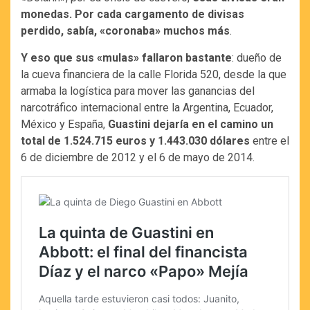
monedas. Por cada cargamento de divisas
perdido, sabía, «coronaba» muchos más
.
Y eso que sus «mulas» fallaron bastante
: dueño de
la cueva financiera de la calle Florida 520, desde la que
armaba la logística para mover las ganancias del
narcotráfico internacional entre la Argentina, Ecuador,
México y España,
Guastini dejaría en el camino un
total de 1.524.715 euros y 1.443.030 dólares
entre el
6 de diciembre de 2012 y el 6 de mayo de 2014.