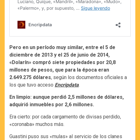
Pero en un período muy similar, entre el 5 de
diciembre de 2013 y el 25 de junio de 2014,
«Dolarín» compró siete propiedades por 20,8
millones de pesos, que para la época eran
2.649.275 dólares
, según los documentos oficiales a
los que tuvo acceso
Encripdata
.
En limpio: aunque perdió 2,5 millones de dólares,
adquirió inmuebles por 2,6 millones.
Era cierto: por cada cargamento de divisas perdido,
«coronaba» muchos más.
Guastini puso sus «mulas» al servicio de los clanes