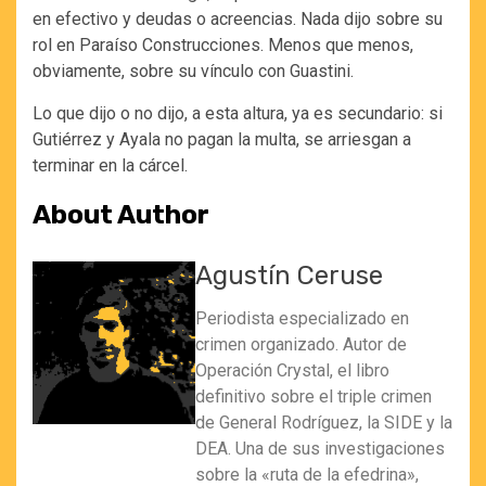
en efectivo y deudas o acreencias. Nada dijo sobre su
rol en Paraíso Construcciones. Menos que menos,
obviamente, sobre su vínculo con Guastini.
Lo que dijo o no dijo, a esta altura, ya es secundario: si
Gutiérrez y Ayala no pagan la multa, se arriesgan a
terminar en la cárcel.
About Author
Agustín Ceruse
Periodista especializado en
crimen organizado. Autor de
Operación Crystal, el libro
definitivo sobre el triple crimen
de General Rodríguez, la SIDE y la
DEA. Una de sus investigaciones
sobre la «ruta de la efedrina»,