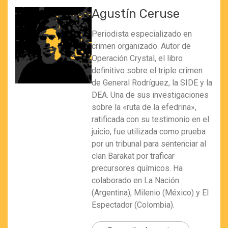
Agustín Ceruse
Periodista especializado en
crimen organizado. Autor de
Operación Crystal, el libro
definitivo sobre el triple crimen
de General Rodríguez, la SIDE y la
DEA. Una de sus investigaciones
sobre la «ruta de la efedrina»,
ratificada con su testimonio en el
juicio, fue utilizada como prueba
por un tribunal para sentenciar al
clan Barakat por traficar
precursores químicos. Ha
colaborado en La Nación
(Argentina), Milenio (México) y El
Espectador (Colombia).