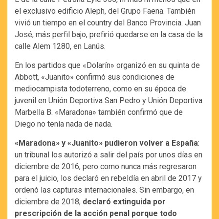
el exclusivo edificio Aleph, del Grupo Faena. También
vivió un tiempo en el country del Banco Provincia. Juan
José, más perfil bajo, prefirió quedarse en la casa de la
calle Alem 1280, en Lanús.
En los partidos que «Dolarín» organizó en su quinta de
Abbott, «Juanito» confirmó sus condiciones de
mediocampista todoterreno, como en su época de
juvenil en Unión Deportiva San Pedro y Unión Deportiva
Marbella B. «Maradona» también confirmó que de
Diego no tenía nada de nada.
«Maradona» y «Juanito» pudieron volver a España
:
un tribunal los autorizó a salir del país por unos días en
diciembre de 2016, pero como nunca más regresaron
para el juicio, los declaró en rebeldía en abril de 2017 y
ordenó las capturas internacionales. Sin embargo, en
diciembre de 2018,
declaró extinguida por
prescripción de la acción penal porque todo