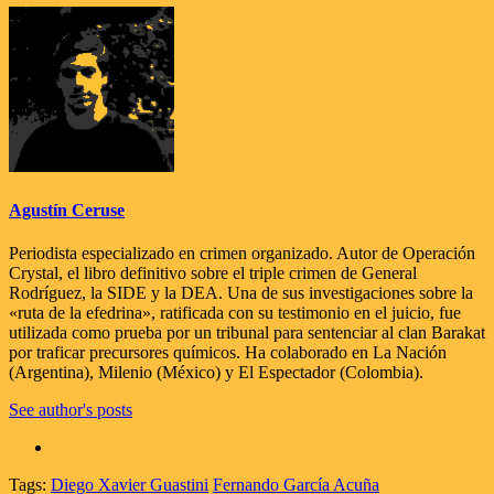
Agustín Ceruse
Periodista especializado en crimen organizado. Autor de Operación
Crystal, el libro definitivo sobre el triple crimen de General
Rodríguez, la SIDE y la DEA. Una de sus investigaciones sobre la
«ruta de la efedrina», ratificada con su testimonio en el juicio, fue
utilizada como prueba por un tribunal para sentenciar al clan Barakat
por traficar precursores químicos. Ha colaborado en La Nación
(Argentina), Milenio (México) y El Espectador (Colombia).
See author's posts
Tags:
Diego Xavier Guastini
Fernando García Acuña