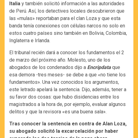
Italia
y también solicitó información a las autoridades
de Perú. Así, los detectives locales descubrieron que
las «mulas» reportaban para el clan Loza y que esta
banda tenía conexiones con células narcos no solo en
estos cuatro países sino también en Bolivia, Colombia,
Inglaterra e Irlanda.
El tribunal recién dará a conocer los fundamentos el 2
de marzo del próximo año. Molesto, uno de los
abogados de los condenados dijo a
Encripdata
que
esa demora -tres meses- se debe a que «no tiene los
fundamentos». Una vez conocidos los argumentos,
este letrado apelará la sentencia. Dijo, además, tener a
su favor dos cosas: que hubo disidencias entre los
magistrados a la hora de, por ejemplo, evaluar algunos
delitos y que la revisora «es una buena sala».
Tras conocer la sentencia en contra de Alan Loza,
su abogado solicitó la excarcelación por haber