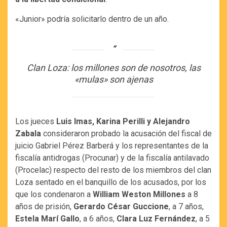
«Junior» podría solicitarlo dentro de un año.
Clan Loza: los millones son de nosotros, las
«mulas» son ajenas
Los jueces
Luis Imas, Karina Perilli y Alejandro
Zabala
consideraron probado la acusación del fiscal de
juicio Gabriel Pérez Barberá y los representantes de la
fiscalía antidrogas (Procunar) y de la fiscalía antilavado
(Procelac) respecto del resto de los miembros del clan
Loza sentado en el banquillo de los acusados, por los
que los condenaron a
William Weston Millones
a 8
años de prisión,
Gerardo César Guccione
, a 7 años,
Estela Marí Gallo
, a 6 años,
Clara Luz Fernández
, a 5