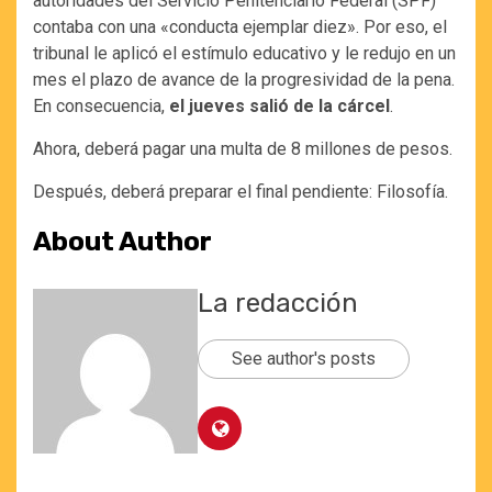
autoridades del Servicio Penitenciario Federal (SPF)
contaba con una «conducta ejemplar diez». Por eso, el
tribunal le aplicó el estímulo educativo y le redujo en un
mes el plazo de avance de la progresividad de la pena.
En consecuencia,
el jueves salió de la cárcel
.
Ahora, deberá pagar una multa de 8 millones de pesos.
Después, deberá preparar el final pendiente: Filosofía.
About Author
La redacción
See author's posts