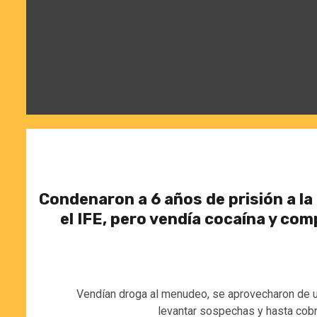
Condenaron a 6 años de prisión a l
el IFE, pero vendía cocaína y com
Vendían droga al menudeo, se aprovecharon de un
levantar sospechas y hasta cobr