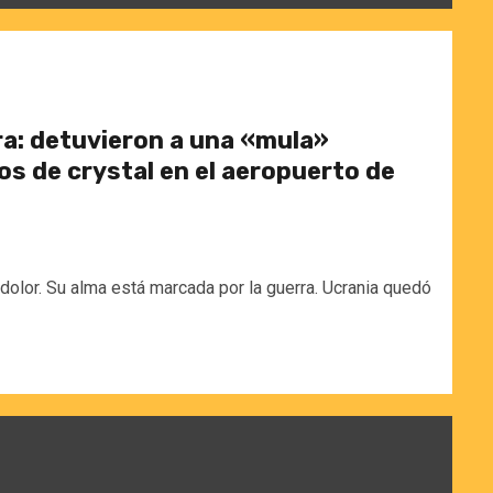
ra: detuvieron a una «mula»
os de crystal en el aeropuerto de
dolor. Su alma está marcada por la guerra. Ucrania quedó