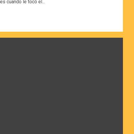
es cuando le tocó el...