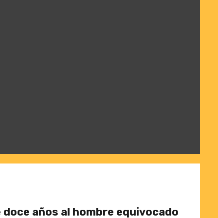
 doce años al hombre equivocado