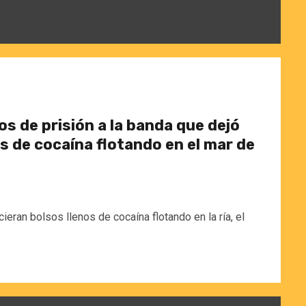
s de prisión a la banda que dejó
s de cocaína flotando en el mar de
eran bolsos llenos de cocaína flotando en la ría, el