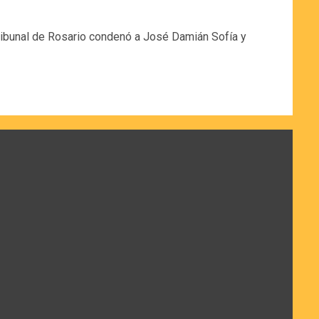
tribunal de Rosario condenó a José Damián Sofía y