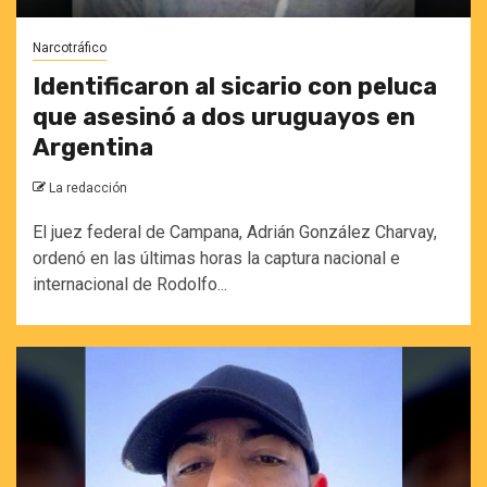
Narcotráfico
Identificaron al sicario con peluca
que asesinó a dos uruguayos en
Argentina
La redacción
El juez federal de Campana, Adrián González Charvay,
ordenó en las últimas horas la captura nacional e
internacional de Rodolfo...