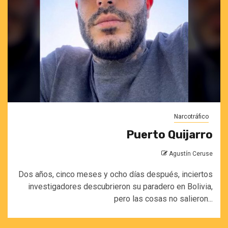
Narcotráfico
Puerto Quijarro
Agustín Ceruse
Dos años, cinco meses y ocho días después, inciertos
investigadores descubrieron su paradero en Bolivia,
pero las cosas no salieron...