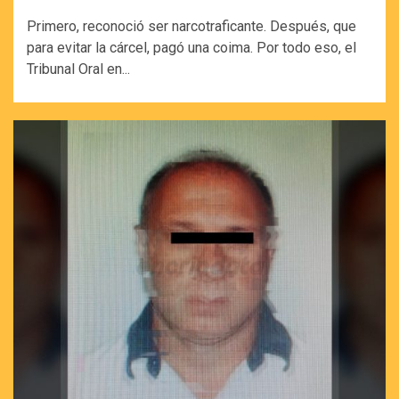
Primero, reconoció ser narcotraficante. Después, que
para evitar la cárcel, pagó una coima. Por todo eso, el
Tribunal Oral en...