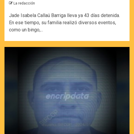
La redacción
Jade Isabela Callaú Barriga lleva ya 43 días detenida.
En ese tiempo, su familia realizó diversos eventos,
como un bingo,...