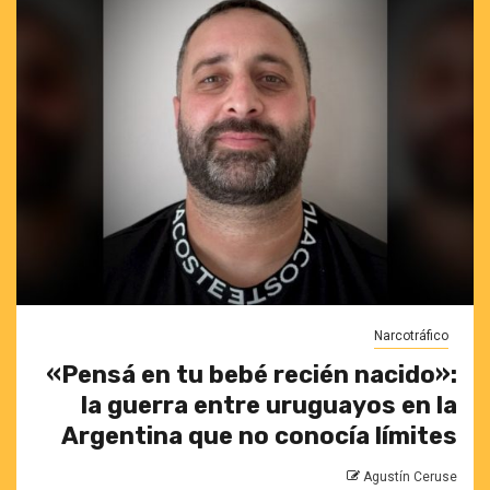
Narcotráfico
«Pensá en tu bebé recién nacido»:
la guerra entre uruguayos en la
Argentina que no conocía límites
Agustín Ceruse