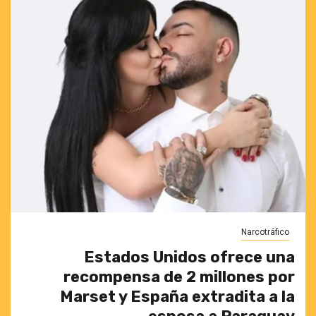
Narcotráfico
Estados Unidos ofrece una
recompensa de 2 millones por
Marset y España extradita a la