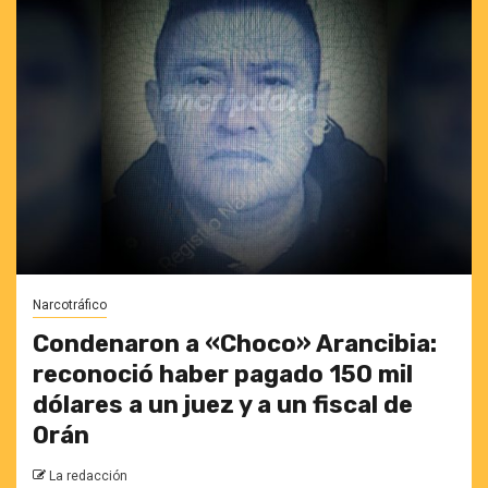
Narcotráfico
Condenaron a «Choco» Arancibia:
reconoció haber pagado 150 mil
dólares a un juez y a un fiscal de
Orán
La redacción