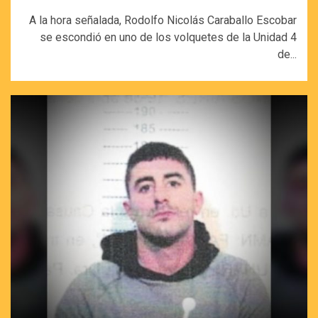
A la hora señalada, Rodolfo Nicolás Caraballo Escobar
se escondió en uno de los volquetes de la Unidad 4
de...