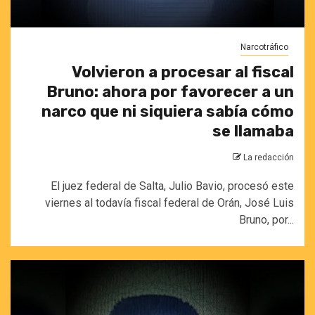
Narcotráfico
Volvieron a procesar al fiscal
Bruno: ahora por favorecer a un
narco que ni siquiera sabía cómo
se llamaba
La redacción
El juez federal de Salta, Julio Bavio, procesó este
viernes al todavía fiscal federal de Orán, José Luis
Bruno, por...