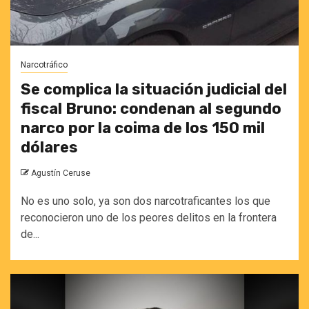
Narcotráfico
Se complica la situación judicial del
fiscal Bruno: condenan al segundo
narco por la coima de los 150 mil
dólares
Agustín Ceruse
No es uno solo, ya son dos narcotraficantes los que
reconocieron uno de los peores delitos en la frontera
de...