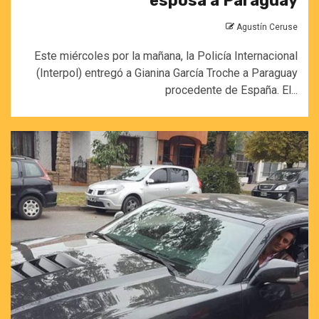
esposa a Paraguay
Agustín Ceruse
Este miércoles por la mañana, la Policía Internacional
(Interpol) entregó a Gianina García Troche a Paraguay
procedente de España. El...