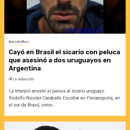
Narcotráfico
Cayó en Brasil el sicario con peluca
que asesinó a dos uruguayos en
Argentina
La redacción
La Interpol arrestó el jueves al sicario uruguayo
Rodolfo Nicolás Caraballo Escobar en Florianópolis, en
el sur de Brasil, como...