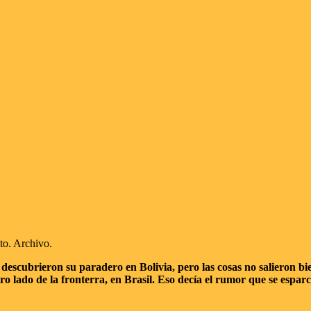
to. Archivo.
s descubrieron su paradero en Bolivia, pero las cosas no salieron 
 lado de la fronterra, en Brasil. Eso decía el rumor que se esparc