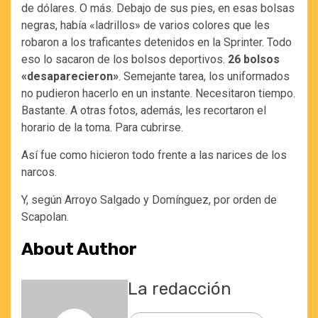
de dólares. O más. Debajo de sus pies, en esas bolsas
negras, había «ladrillos» de varios colores que les
robaron a los traficantes detenidos en la Sprinter. Todo
eso lo sacaron de los bolsos deportivos.
26 bolsos
«desaparecieron»
. Semejante tarea, los uniformados
no pudieron hacerlo en un instante. Necesitaron tiempo.
Bastante. A otras fotos, además, les recortaron el
horario de la toma. Para cubrirse.
Así fue como hicieron todo frente a las narices de los
narcos.
Y, según Arroyo Salgado y Domínguez, por orden de
Scapolan.
About Author
La redacción