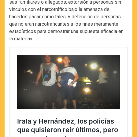
sus familiares o allegados; extorsión a personas sin
vínculos con el narcotráfico bajo la amenaza de
hacerlos pasar como tales; y detención de personas
que no eran narcotraficantes a los fines meramente
estadísticos para demostrar una supuesta eficacia en
la materia».