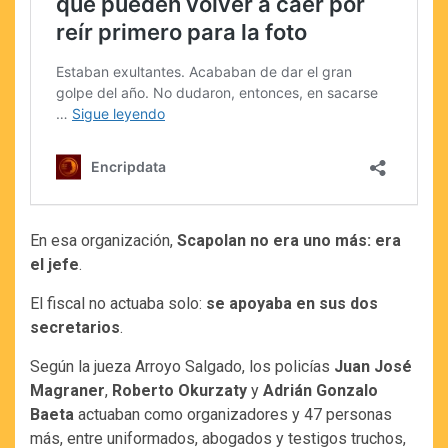
En esa organización,
Scapolan no era uno más: era
el jefe
.
El fiscal no actuaba solo:
se apoyaba en sus dos
secretarios
.
Según la jueza Arroyo Salgado, los policías
Juan José
Magraner
,
Roberto Okurzaty
y
Adrián Gonzalo
Baeta
actuaban como organizadores y 47 personas
más, entre uniformados, abogados y testigos truchos,