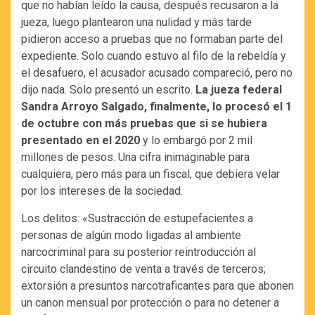
que no habían leído la causa, después recusaron a la
jueza, luego plantearon una nulidad y más tarde
pidieron acceso a pruebas que no formaban parte del
expediente. Solo cuando estuvo al filo de la rebeldía y
el desafuero, el acusador acusado compareció, pero no
dijo nada. Solo presentó un escrito.
La jueza federal
Sandra Arroyo Salgado, finalmente, lo procesó el 1
de octubre con más pruebas que si se hubiera
presentado en el 2020
y lo embargó por 2 mil
millones de pesos. Una cifra inimaginable para
cualquiera, pero más para un fiscal, que debiera velar
por los intereses de la sociedad.
Los delitos: «Sustracción de estupefacientes a
personas de algún modo ligadas al ambiente
narcocriminal para su posterior reintroducción al
circuito clandestino de venta a través de terceros;
extorsión a presuntos narcotraficantes para que abonen
un canon mensual por protección o para no detener a