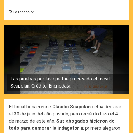
La redacción
Las pruebas por las que fue procesado el fiscal
Scapolan. Crédito: Encripdata.
El fiscal bonaerense
Claudio Scapolan
debía declarar
el 30 de julio del año pasado, pero recién lo hizo el 4
de marzo de este año.
Sus abogados hicieron de
todo para demorar la indagatoria
: primero alegaron