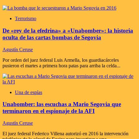
Terrorismo
De «rey de la efedrina» a «Unabomber»: la historia
oculta de las cartas bombas de Segovia
Agustín Ceruse
Por orden del juez federal Luis Armella, los guardiacárceles
pusieron el martes a primera hora patas para arriba la celda...
Una de espías
Unabomber: las escuchas a Mario Segovia que
terminaron en el espionaje de la AFI
Agustín Ceruse
El juez federal Federico Villena autorizó en 2016 la intervención