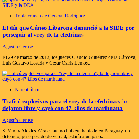
Triple crimen de General Rodríguez
El día que Cúneo Libarona denunció a la SIDE por
perseguir al «rey de la efedrina»
Agustín Ceruse
El 29 de marzo de 2012, los jueces Claudio Gutiérrez de la Cárcova,
Luis Gustavo Losada y César Osiris Lemos,...
Narcotráfico
Traficó explosivos para el «rey de la efedrina», lo
dejaron libre y cayó con 47 kilos de marihuana
Agustín Ceruse
Si Yanny Alcides Zárate Jara no hubiera hablado en Paraguay, un
detenido, peso pesado de verdad, estaría a un paso...