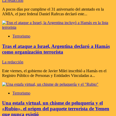
La redacción
A pocos días por cumplirse el 31 aniversario del atentado en la
AMIA, el juez federal Daniel Rafecas declaró este...
Terrorismo
Tras el ataque a Israel, Argentina declaró a Hamás
como organización terrorista
La redacción
Este viernes, el gobierno de Javier Milei inscribió a Hamás en el
Registro Público de Personas y Entidades Vinculadas a...
Terrorismo
Una estafa virtual, un chisme de peluquería y el
«Rubio», el origen del paquete terrorista de Yemen
que nunca existió