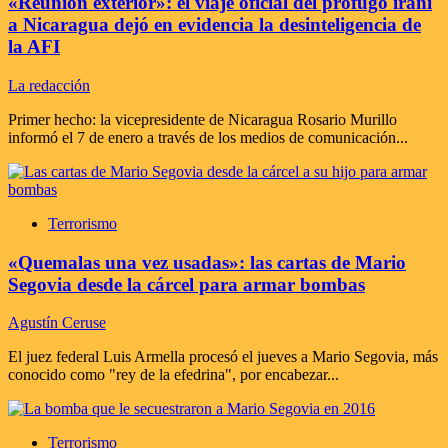
«Reunión exterior»: el viaje oficial del prófugo iraní
a Nicaragua dejó en evidencia la desinteligencia de
la AFI
La redacción
Primer hecho: la vicepresidente de Nicaragua Rosario Murillo
informó el 7 de enero a través de los medios de comunicación...
Terrorismo
«Quemalas una vez usadas»: las cartas de Mario
Segovia desde la cárcel para armar bombas
Agustín Ceruse
El juez federal Luis Armella procesó el jueves a Mario Segovia, más
conocido como "rey de la efedrina", por encabezar...
Terrorismo