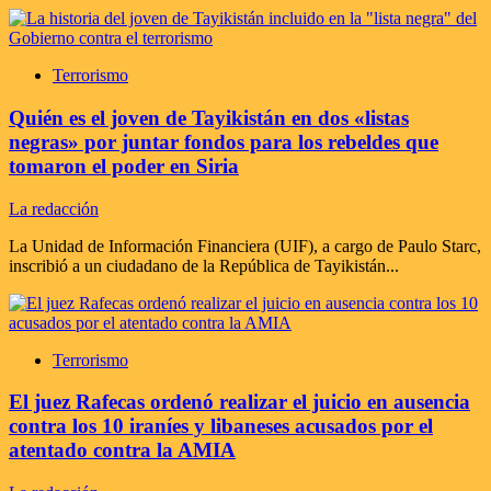
Terrorismo
Quién es el joven de Tayikistán en dos «listas
negras» por juntar fondos para los rebeldes que
tomaron el poder en Siria
La redacción
La Unidad de Información Financiera (UIF), a cargo de Paulo Starc,
inscribió a un ciudadano de la República de Tayikistán...
Terrorismo
El juez Rafecas ordenó realizar el juicio en ausencia
contra los 10 iraníes y libaneses acusados por el
atentado contra la AMIA