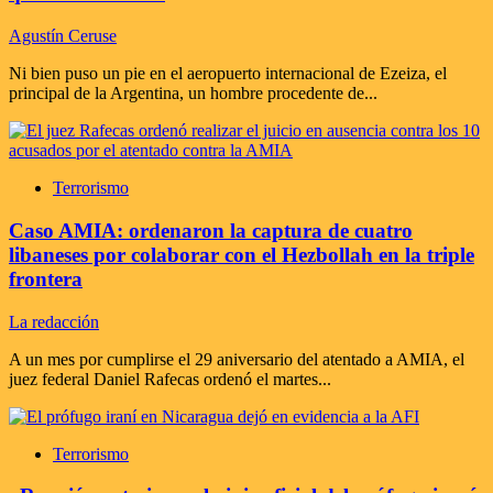
Agustín Ceruse
Ni bien puso un pie en el aeropuerto internacional de Ezeiza, el
principal de la Argentina, un hombre procedente de...
Terrorismo
Caso AMIA: ordenaron la captura de cuatro
libaneses por colaborar con el Hezbollah en la triple
frontera
La redacción
A un mes por cumplirse el 29 aniversario del atentado a AMIA, el
juez federal Daniel Rafecas ordenó el martes...
Terrorismo