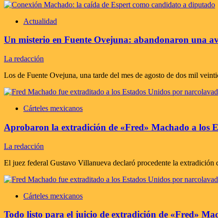
Actualidad
Un misterio en Fuente Ovejuna: abandonaron una av
La redacción
Los de Fuente Ovejuna, una tarde del mes de agosto de dos mil veint
Cárteles mexicanos
Aprobaron la extradición de «Fred» Machado a los Est
La redacción
El juez federal Gustavo Villanueva declaró procedente la extradició
Cárteles mexicanos
Todo listo para el juicio de extradición de «Fred» Ma