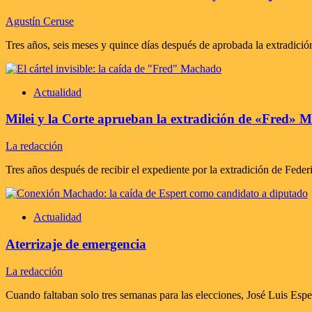
Agustín Ceruse
Tres años, seis meses y quince días después de aprobada la extradición
Actualidad
Milei y la Corte aprueban la extradición de «Fred» 
La redacción
Tres años después de recibir el expediente por la extradición de Feder
Actualidad
Aterrizaje de emergencia
La redacción
Cuando faltaban solo tres semanas para las elecciones, José Luis Espe