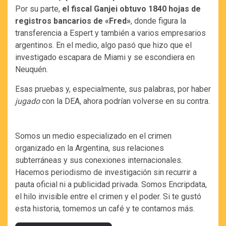
Por su parte,
el fiscal Ganjei obtuvo 1840 hojas de
registros bancarios de «Fred»
, donde figura la
transferencia a Espert y también a varios empresarios
argentinos. En el medio, algo pasó que hizo que el
investigado escapara de Miami y se escondiera en
Neuquén.
Esas pruebas y, especialmente, sus palabras, por haber
jugado
con la DEA, ahora podrían volverse en su contra.
Somos un medio especializado en el crimen
organizado en la Argentina, sus relaciones
subterráneas y sus conexiones internacionales.
Hacemos periodismo de investigación sin recurrir a
pauta oficial ni a publicidad privada. Somos Encripdata,
el hilo invisible entre el crimen y el poder. Si te gustó
esta historia, tomemos un café y te contamos más.