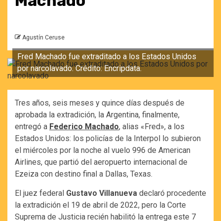
Machado
Agustín Ceruse
Fred Machado fue extraditado a los Estados Unidos
por narcolavado. Crédito: Encripdata.
Tres años, seis meses y quince días después de
aprobada la extradición, la Argentina, finalmente,
entregó a
Federico Machado
, alias «Fred», a los
Estados Unidos: los policías de la Interpol lo subieron
el miércoles por la noche al vuelo 996 de American
Airlines, que partió del aeropuerto internacional de
Ezeiza con destino final a Dallas, Texas.
El juez federal
Gustavo Villanueva
declaró procedente
la extradición el 19 de abril de 2022, pero la Corte
Suprema de Justicia recién habilitó la entrega este 7