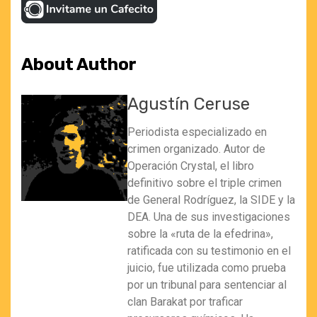
About Author
Agustín Ceruse
Periodista especializado en
crimen organizado. Autor de
Operación Crystal, el libro
definitivo sobre el triple crimen
de General Rodríguez, la SIDE y la
DEA. Una de sus investigaciones
sobre la «ruta de la efedrina»,
ratificada con su testimonio en el
juicio, fue utilizada como prueba
por un tribunal para sentenciar al
clan Barakat por traficar