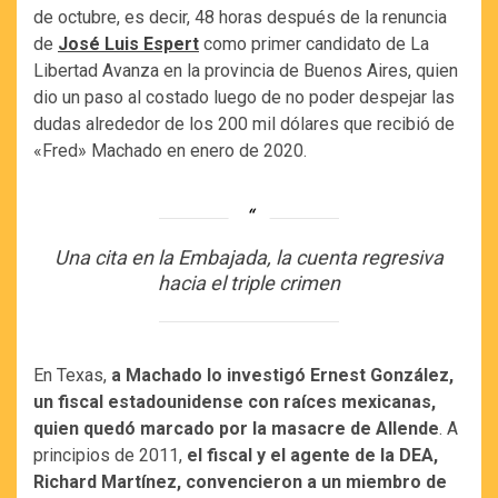
de octubre, es decir, 48 horas después de la renuncia
de
José Luis Espert
como primer candidato de La
Libertad Avanza en la provincia de Buenos Aires, quien
dio un paso al costado luego de no poder despejar las
dudas alrededor de los 200 mil dólares que recibió de
«Fred» Machado en enero de 2020.
Una cita en la Embajada, la cuenta regresiva
hacia el triple crimen
En Texas,
a Machado lo investigó Ernest González,
un fiscal estadounidense con raíces mexicanas,
quien quedó marcado por la masacre de Allende
. A
principios de 2011,
el fiscal y el agente de la DEA,
Richard Martínez, convencieron a un miembro de