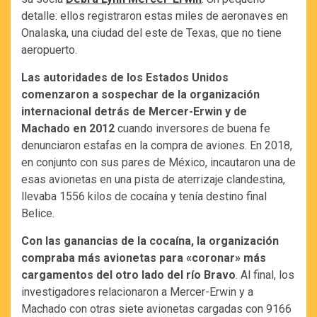
detalle: ellos registraron estas miles de aeronaves en
Onalaska, una ciudad del este de Texas, que no tiene
aeropuerto.
Las autoridades de los Estados Unidos
comenzaron a sospechar de la organización
internacional detrás de Mercer-Erwin y de
Machado en 2012
cuando inversores de buena fe
denunciaron estafas en la compra de aviones. En 2018,
en conjunto con sus pares de México, incautaron una de
esas avionetas en una pista de aterrizaje clandestina,
llevaba 1556 kilos de cocaína y tenía destino final
Belice.
Con las ganancias de la cocaína, la organización
compraba más avionetas para «coronar» más
cargamentos del otro lado del río Bravo
. Al final, los
investigadores relacionaron a Mercer-Erwin y a
Machado con otras siete avionetas cargadas con 9166