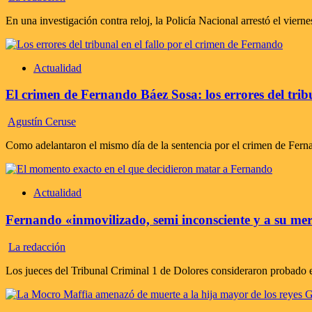
En una investigación contra reloj, la Policía Nacional arrestó el vierne
Actualidad
El crimen de Fernando Báez Sosa: los errores del tri
Agustín Ceruse
Como adelantaron el mismo día de la sentencia por el crimen de Fernan
Actualidad
Fernando «inmovilizado, semi inconsciente y a su me
La redacción
Los jueces del Tribunal Criminal 1 de Dolores consideraron probado es