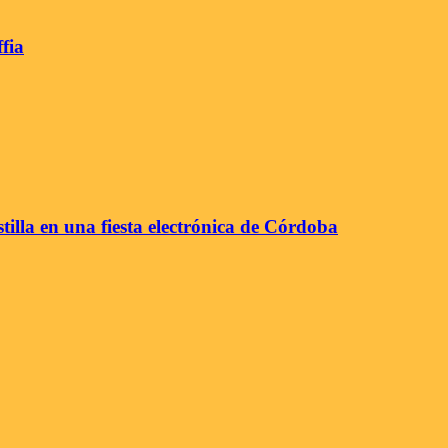
fia
tilla en una fiesta electrónica de Córdoba