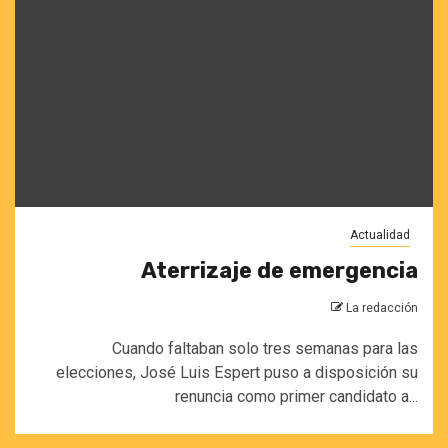
Actualidad
Aterrizaje de emergencia
La redacción
Cuando faltaban solo tres semanas para las
elecciones, José Luis Espert puso a disposición su
renuncia como primer candidato a...