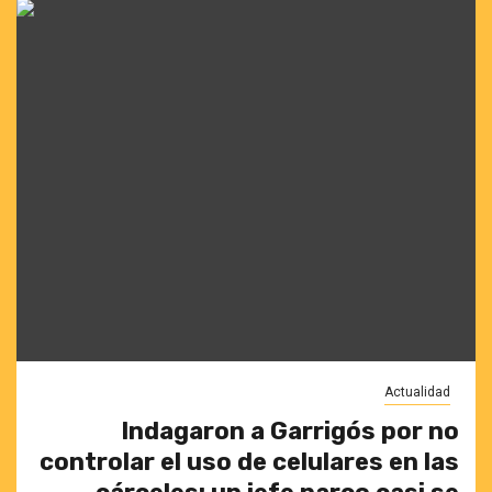
Actualidad
Indagaron a Garrigós por no
controlar el uso de celulares en las