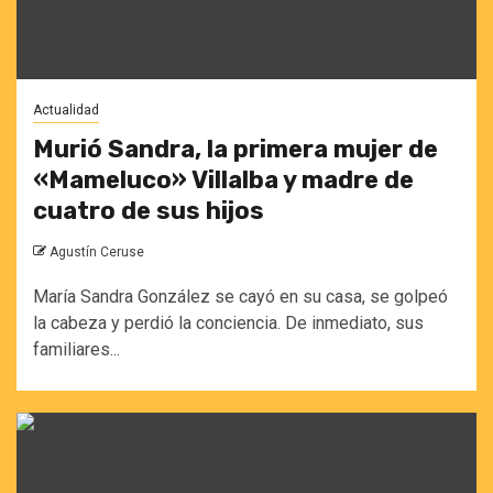
Actualidad
Murió Sandra, la primera mujer de
«Mameluco» Villalba y madre de
cuatro de sus hijos
Agustín Ceruse
María Sandra González se cayó en su casa, se golpeó
la cabeza y perdió la conciencia. De inmediato, sus
familiares...