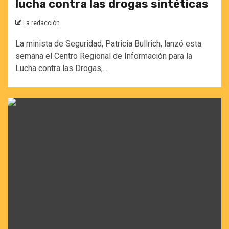
lucha contra las drogas sintéticas
La redacción
La minista de Seguridad, Patricia Bullrich, lanzó esta
semana el Centro Regional de Información para la
Lucha contra las Drogas,...