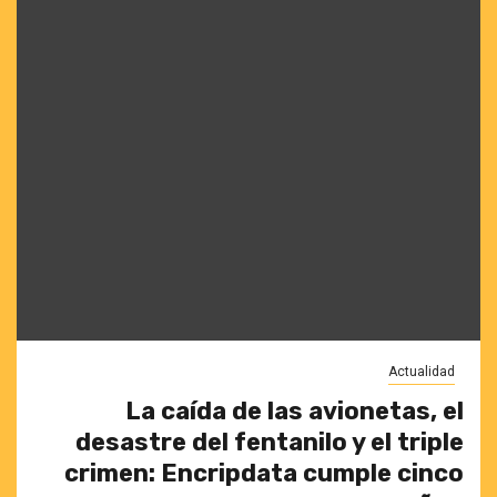
Actualidad
La caída de las avionetas, el
desastre del fentanilo y el triple
crimen: Encripdata cumple cinco