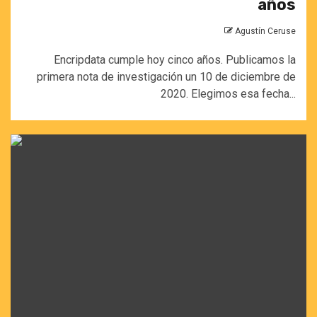
años
Agustín Ceruse
Encripdata cumple hoy cinco años. Publicamos la
primera nota de investigación un 10 de diciembre de
2020. Elegimos esa fecha...