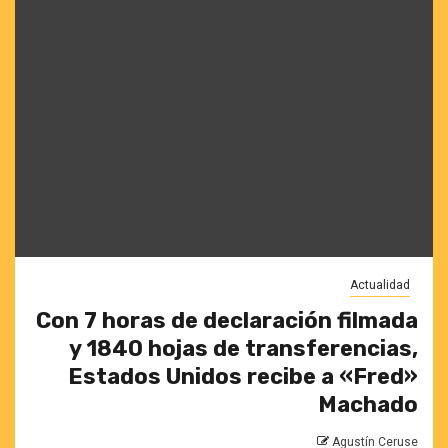
Actualidad
Con 7 horas de declaración filmada
y 1840 hojas de transferencias,
Estados Unidos recibe a «Fred»
Machado
Agustín Ceruse