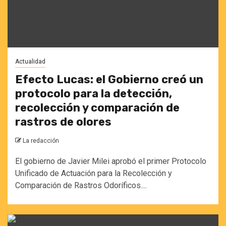
Actualidad
Efecto Lucas: el Gobierno creó un
protocolo para la detección,
recolección y comparación de
rastros de olores
La redacción
El gobierno de Javier Milei aprobó el primer Protocolo
Unificado de Actuación para la Recolección y
Comparación de Rastros Odoríficos....