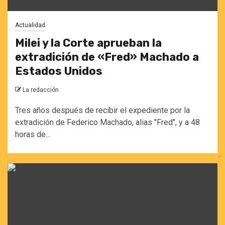
Actualidad
Milei y la Corte aprueban la
extradición de «Fred» Machado a
Estados Unidos
La redacción
Tres años después de recibir el expediente por la
extradición de Federico Machado, alias "Fred", y a 48
horas de...