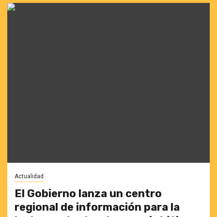
Actualidad
El Gobierno lanza un centro
regional de información para la