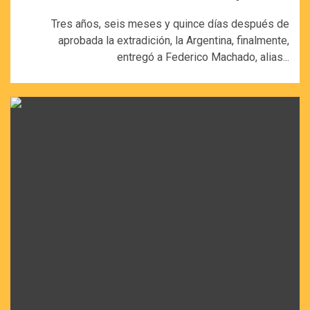
Tres años, seis meses y quince días después de
aprobada la extradición, la Argentina, finalmente,
entregó a Federico Machado, alias...