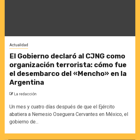
Actualidad
El Gobierno declaró al CJNG como
organización terrorista: cómo fue
el desembarco del «Mencho» en la
Argentina
La redacción
Un mes y cuatro días después de que el Ejército
abatiera a Nemesio Oseguera Cervantes en México, el
gobierno de...