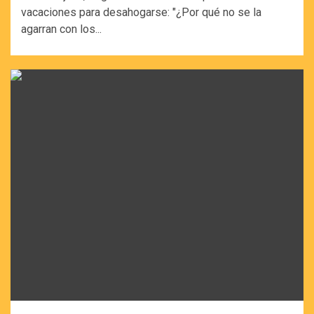
vacaciones para desahogarse: "¿Por qué no se la
agarran con los...