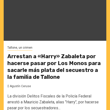
Tallone, un crimen
Arrestan a «Harry» Zabaleta por
hacerse pasar por Los Monos para
sacarle más plata del secuestro a
la familia de Tallone
Agustín Ceruse
La división Delitos Fiscales de la Policía Federal
arrestó a Mauricio Zabaleta, alias "Harry", por hacerse
pasar por los secuestradores...