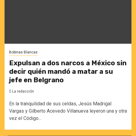
Bobinas Blancas
Expulsan a dos narcos a México sin
decir quién mandó a matar a su
jefe en Belgrano
La redacción
En la tranquilidad de sus celdas, Jesús Madrigal
Vargas y Gilberto Acevedo Villanueva leyeron una y otra
vez el Código...