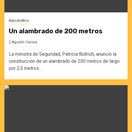
Narcotráfico
Un alambrado de 200 metros
Agustín Ceruse
La ministra de Seguridad, Patricia Bullrich, anunció la
construcción de un alambrado de 200 metros de largo
por 2,5 metros...