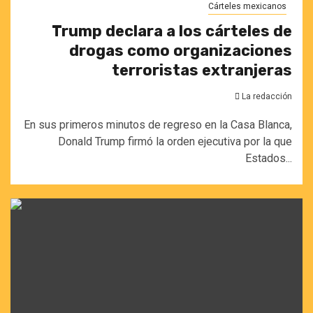
Cárteles mexicanos
Trump declara a los cárteles de
drogas como organizaciones
terroristas extranjeras
La redacción
En sus primeros minutos de regreso en la Casa Blanca,
Donald Trump firmó la orden ejecutiva por la que
Estados...