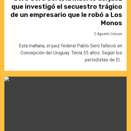
que investigó el secuestro trágico
de un empresario que le robó a Los
Monos
Agustín Ceruse
Esta mañana, el juez federal Pablo Seró falleció en
Concepción del Uruguay. Tenía 55 años. Según los
periodistas de El...