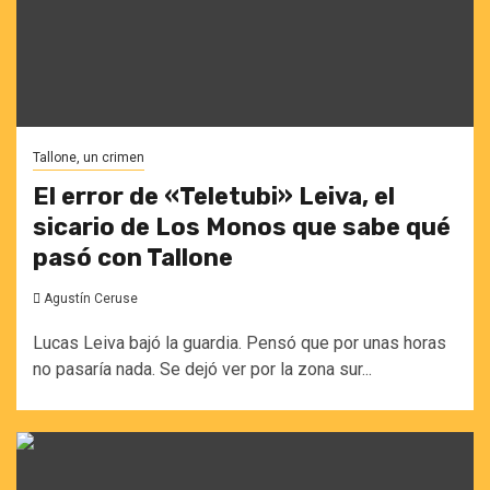
Tallone, un crimen
El error de «Teletubi» Leiva, el
sicario de Los Monos que sabe qué
pasó con Tallone
Agustín Ceruse
Lucas Leiva bajó la guardia. Pensó que por unas horas
no pasaría nada. Se dejó ver por la zona sur...