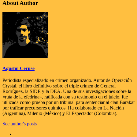
About Author
Agustín Ceruse
Periodista especializado en crimen organizado. Autor de Operación
Crystal, el libro definitivo sobre el triple crimen de General
Rodríguez, la SIDE y la DEA. Una de sus investigaciones sobre la
«ruta de la efedrina», ratificada con su testimonio en el juicio, fue
utilizada como prueba por un tribunal para sentenciar al clan Barakat
por traficar precursores químicos. Ha colaborado en La Nación
(Argentina), Milenio (México) y El Espectador (Colombia).
See author's posts