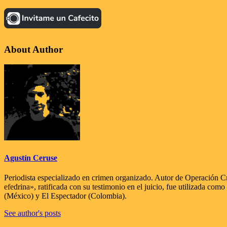
About Author
Agustín Ceruse
Periodista especializado en crimen organizado. Autor de Operación Cry
efedrina», ratificada con su testimonio en el juicio, fue utilizada co
(México) y El Espectador (Colombia).
See author's posts