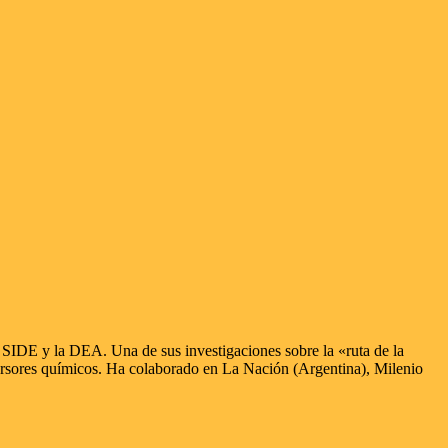
la SIDE y la DEA. Una de sus investigaciones sobre la «ruta de la
recursores químicos. Ha colaborado en La Nación (Argentina), Milenio