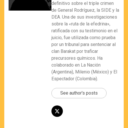
definitivo sobre el triple crimen
de General Rodríguez, la SIDE y la
DEA. Una de sus investigaciones
sobre la «ruta de la efedrina»,
ratificada con su testimonio en el
juicio, fue utilizada como prueba
por un tribunal para sentenciar al
clan Barakat por traficar
precursores químicos. Ha
colaborado en La Nación
(Argentina), Milenio (México) y El
Espectador (Colombia).
See author's posts