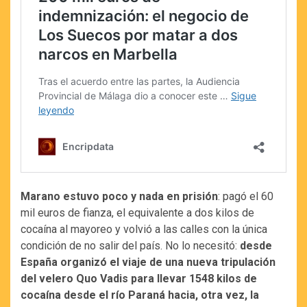
Marano estuvo poco y nada en prisión
: pagó el 60
mil euros de fianza, el equivalente a dos kilos de
cocaína al mayoreo y volvió a las calles con la única
condición de no salir del país. No lo necesitó:
desde
España organizó el viaje de una nueva tripulación
del velero Quo Vadis para llevar 1548 kilos de
cocaína desde el río Paraná hacia, otra vez, la