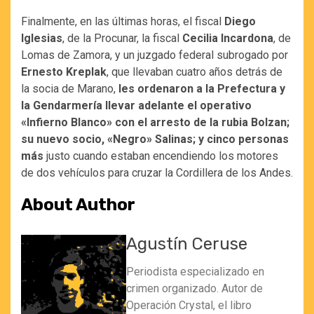
Finalmente, en las últimas horas, el fiscal
Diego
Iglesias
, de la Procunar, la fiscal
Cecilia Incardona
, de
Lomas de Zamora, y un juzgado federal subrogado por
Ernesto Kreplak
, que llevaban cuatro años detrás de
la socia de Marano,
les ordenaron a la Prefectura y
la Gendarmería llevar adelante el operativo
«Infierno Blanco» con el arresto de la rubia Bolzan;
su nuevo socio, «Negro» Salinas; y cinco personas
más
justo cuando estaban encendiendo los motores
de dos vehículos para cruzar la Cordillera de los Andes.
About Author
Agustín Ceruse
Periodista especializado en
crimen organizado. Autor de
Operación Crystal, el libro