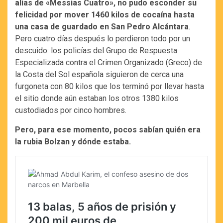
alias de «Messias Cuatro», no pudo esconder su
felicidad por mover 1460 kilos de cocaína hasta
una casa de guardado en San Pedro Alcántara
.
Pero cuatro días después lo perdieron todo por un
descuido: los policías del Grupo de Respuesta
Especializada contra el Crimen Organizado (Greco) de
la Costa del Sol española siguieron de cerca una
furgoneta con 80 kilos que los terminó por llevar hasta
el sitio donde aún estaban los otros 1380 kilos
custodiados por cinco hombres.
Pero, para ese momento, pocos sabían quién era
la rubia Bolzan y dónde estaba.