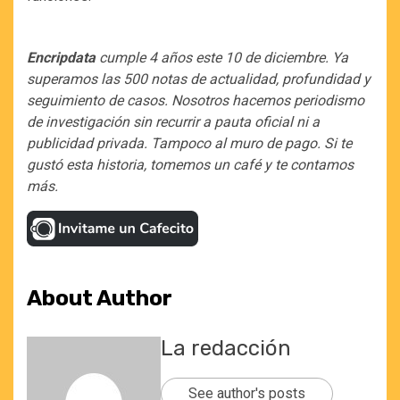
Encripdata
cumple 4 años este 10 de diciembre. Ya
superamos las 500 notas de actualidad, profundidad y
seguimiento de casos. Nosotros hacemos periodismo
de investigación sin recurrir a pauta oficial ni a
publicidad privada. Tampoco al muro de pago. Si te
gustó esta historia, tomemos un café y te contamos
más.
About Author
La redacción
See author's posts