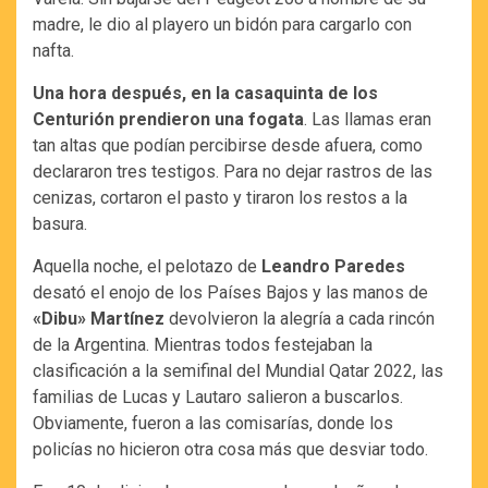
madre, le dio al playero un bidón para cargarlo con
nafta.
Una hora después, en la casaquinta de los
Centurión prendieron una fogata
. Las llamas eran
tan altas que podían percibirse desde afuera, como
declararon tres testigos. Para no dejar rastros de las
cenizas, cortaron el pasto y tiraron los restos a la
basura.
Aquella noche, el pelotazo de
Leandro Paredes
desató el enojo de los Países Bajos y las manos de
«Dibu» Martínez
devolvieron la alegría a cada rincón
de la Argentina. Mientras todos festejaban la
clasificación a la semifinal del Mundial Qatar 2022, las
familias de Lucas y Lautaro salieron a buscarlos.
Obviamente, fueron a las comisarías, donde los
policías no hicieron otra cosa más que desviar todo.