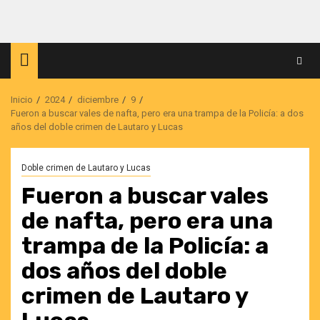
Saltar
al
contenido
Inicio
2024
diciembre
9
Fueron a buscar vales de nafta, pero era una trampa de la Policía: a dos
años del doble crimen de Lautaro y Lucas
Doble crimen de Lautaro y Lucas
Fueron a buscar vales
de nafta, pero era una
trampa de la Policía: a
dos años del doble
crimen de Lautaro y