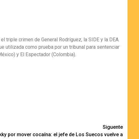
 el triple crimen de General Rodríguez, la SIDE y la DEA.
fue utilizada como prueba por un tribunal para sentenciar
(México) y El Espectador (Colombia).
Siguente
ky por mover cocaína: el jefe de Los Suecos vuelve a