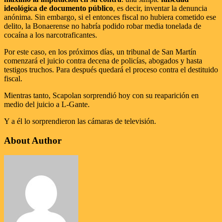
ideológica de documento público
, es decir, inventar la denuncia
anónima. Sin embargo, si el entonces fiscal no hubiera cometido ese
delito, la Bonaerense no habría podido robar media tonelada de
cocaína a los narcotraficantes.
Por este caso, en los próximos días, un tribunal de San Martín
comenzará el juicio contra decena de policías, abogados y hasta
testigos truchos. Para después quedará el proceso contra el destituido
fiscal.
Mientras tanto, Scapolan sorprendió hoy con su reaparición en
medio del juicio a L-Gante.
Y a él lo sorprendieron las cámaras de televisión.
About Author