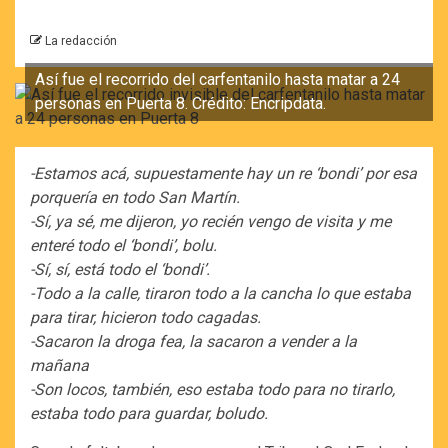
La redacción
Así fue el recorrido del carfentanilo hasta matar a 24
personas en Puerta 8. Crédito: Encripdata.
-Estamos acá, supuestamente hay un re ‘bondi’ por esa
porquería en todo San Martín.
-Sí, ya sé, me dijeron, yo recién vengo de visita y me
enteré todo el ‘bondi’, bolu.
-Sí, sí, está todo el ‘bondi’.
-Todo a la calle, tiraron todo a la cancha lo que estaba
para tirar, hicieron todo cagadas.
-Sacaron la droga fea, la sacaron a vender a la
mañana
-Son locos, también, eso estaba todo para no tirarlo,
estaba todo para guardar, boludo.