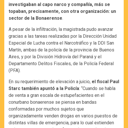
investigaban al capo narco y compañía, más se
topaban, precisamente, con otra organización: un
sector de la Bonaerense
.
A pesar de la infiltración, la magistrada pudo avanzar
gracias a las tareas realizadas por la Dirección Unidad
Especial de Lucha contra el Narcotráfico y la DDI San
Martín, ambas de la policía de la provincia de Buenos
Aires, y por la División Hidrovía del Paraná y el
Departamento Delitos Fiscales, de la Policía Federal
(PFA).
En su requerimiento de elevación a juicio,
el fiscal Paul
Starc también apuntó a la Policía
: “Cuando se habla
de venta a gran escala de estupefacientes en el
conurbano bonaerense se piensa en bandas
conformadas por muchos sujetos que
organizadamente venden drogas en varios puestos de
distintas villas de emergencia, para lo cual extienden