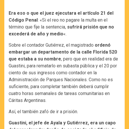
Era eso o que el juez ejecutara el artículo 21 del
Código Penal
: «Si el reo no pagare la multa en el
término que fije la sentencia,
sufrirá prisión que no
excederá de año y medio
«.
Sobre el contador Gutiérrez, el magistrado
ordenó
embargar un departamento de la calle Florida 520
que estaba a su nombre
, pero que en realidad era de
Guastini, para rematarlo en subasta pública y el 20 por
ciento de sus ingresos como contador en la
Administración de Parques Nacionales. Como no es
suficiente, para completar también deberá cumplir
cuatro horas semanales de tareas comunitarias en
Cáritas Argentinas.
Así, el también zafó de ir a prisión.
Guastini, el jefe de Ayala y Gutiérrez, era un capo