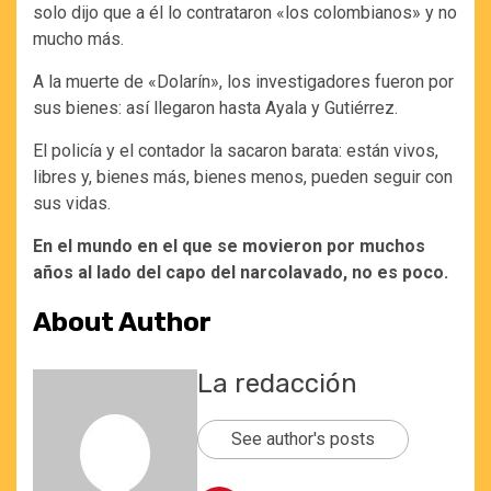
solo dijo que a él lo contrataron «los colombianos» y no
mucho más.
A la muerte de «Dolarín», los investigadores fueron por
sus bienes: así llegaron hasta Ayala y Gutiérrez.
El policía y el contador la sacaron barata: están vivos,
libres y, bienes más, bienes menos, pueden seguir con
sus vidas.
En el mundo en el que se movieron por muchos
años al lado del capo del narcolavado, no es poco.
About Author
La redacción
See author's posts