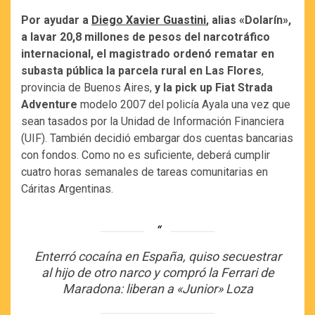
Por ayudar a
Diego Xavier Guastini
, alias «Dolarín»,
a lavar 20,8 millones de pesos del narcotráfico
internacional, el magistrado ordenó rematar en
subasta pública la parcela rural en Las Flores
,
provincia de Buenos Aires,
y la pick up Fiat Strada
Adventure
modelo 2007 del policía Ayala una vez que
sean tasados por la Unidad de Información Financiera
(UIF). También decidió embargar dos cuentas bancarias
con fondos. Como no es suficiente, deberá cumplir
cuatro horas semanales de tareas comunitarias en
Cáritas Argentinas.
Enterró cocaína en España, quiso secuestrar
al hijo de otro narco y compró la Ferrari de
Maradona: liberan a «Junior» Loza