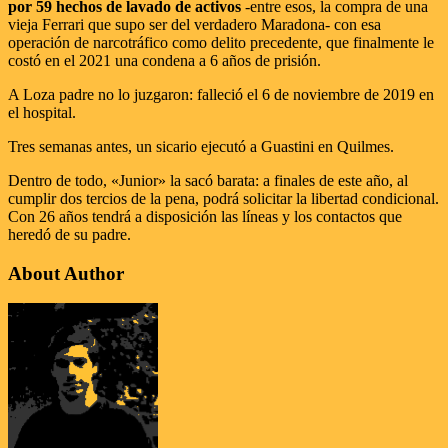
por 59 hechos de lavado de activos
-entre esos, la compra de una
vieja Ferrari que supo ser del verdadero Maradona- con esa
operación de narcotráfico como delito precedente, que finalmente le
costó en el 2021 una condena a 6 años de prisión.
A Loza padre no lo juzgaron: falleció el 6 de noviembre de 2019 en
el hospital.
Tres semanas antes, un sicario ejecutó a Guastini en Quilmes.
Dentro de todo, «Junior» la sacó barata: a finales de este año, al
cumplir dos tercios de la pena, podrá solicitar la libertad condicional.
Con 26 años tendrá a disposición las líneas y los contactos que
heredó de su padre.
About Author