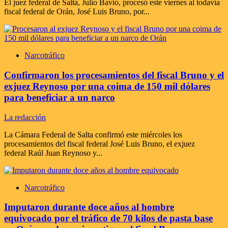
El juez federal de Salta, Julio Bavio, procesó este viernes al todavía
fiscal federal de Orán, José Luis Bruno, por...
Narcotráfico
Confirmaron los procesamientos del fiscal Bruno y el
exjuez Reynoso por una coima de 150 mil dólares
para beneficiar a un narco
La redacción
La Cámara Federal de Salta confirmó este miércoles los
procesamientos del fiscal federal José Luis Bruno, el exjuez
federal Raúl Juan Reynoso y...
Narcotráfico
Imputaron durante doce años al hombre
equivocado por el tráfico de 70 kilos de pasta base