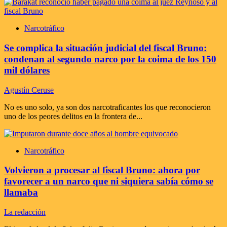
Narcotráfico
Se complica la situación judicial del fiscal Bruno:
condenan al segundo narco por la coima de los 150
mil dólares
Agustín Ceruse
No es uno solo, ya son dos narcotraficantes los que reconocieron
uno de los peores delitos en la frontera de...
Narcotráfico
Volvieron a procesar al fiscal Bruno: ahora por
favorecer a un narco que ni siquiera sabía cómo se
llamaba
La redacción