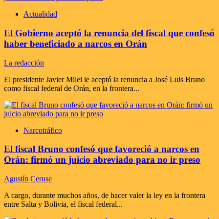
Actualidad
El Gobierno aceptó la renuncia del fiscal que confesó
haber beneficiado a narcos en Orán
La redacción
El presidente Javier Milei le aceptó la renuncia a José Luis Bruno
como fiscal federal de Orán, en la frontera...
Narcotráfico
El fiscal Bruno confesó que favoreció a narcos en
Orán: firmó un juicio abreviado para no ir preso
Agustín Ceruse
A cargo, durante muchos años, de hacer valer la ley en la frontera
entre Salta y Bolivia, el fiscal federal...