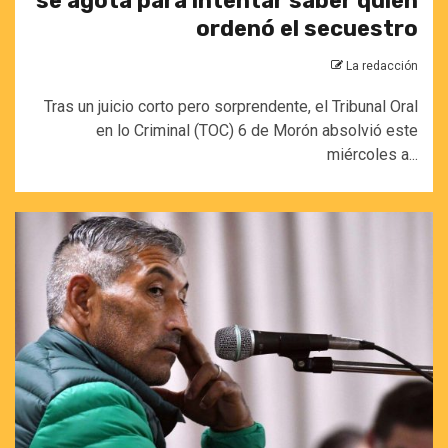
se agota para intentar saber quién
ordenó el secuestro
La redacción
Tras un juicio corto pero sorprendente, el Tribunal Oral
en lo Criminal (TOC) 6 de Morón absolvió este
miércoles a...