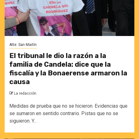
Atte: San Martín
El tribunal le dio la razón a la
familia de Candela: dice que la
fiscalía y la Bonaerense armaron la
causa
La redacción
Medidas de prueba que no se hicieron. Evidencias que
se sumaron en sentido contrario. Pistas que no se
siguieron. Y...