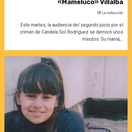
«Mameluco» Villalba
La redacción
Este martes, la audiencia del segundo juicio por el
crimen de Candela Sol Rodríguez se demoró unos
minutos. Su mamá,...