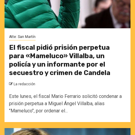
Atte: San Martín
El fiscal pidió prisión perpetua
para «Mameluco» Villalba, un
policía y un informante por el
secuestro y crimen de Candela
La redacción
Este lunes, el fiscal Mario Ferrario solicitó condenar a
prisión perpetua a Miguel Ángel Villalba, alias
"Mameluco", por ordenar el...