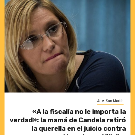
Atte: San Martín
«A la fiscalía no le importa la
verdad»: la mamá de Candela retiró
la querella en el juicio contra