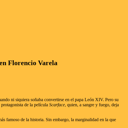
 en Florencio Varela
ando ni siquiera soñaba convertirse en el papa León XIV. Pero su
l protagonista de la película
Scarface
, quien, a sangre y fuego, deja
 más famoso de la historia. Sin embargo, la marginalidad en la que