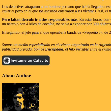
Los detectives atraparon a un hombre peruano que había llegado a esc
cavar el pozo en el que los asesinos enterraron a las víctimas. Así, el f
Pero faltan descubrir a dos responsables más
. En estas horas, con
un narco o con 4 kilos de cocaína, no se va a exponer por 300 dólares,
El segundo: el jefe para el que operaba la banda de «Pequeño J», de 
Somos un medio especializado en el crimen organizado en la Argentina
publicidad privada. Somos
Encripdata
, el hilo invisible entre el cr
About Author