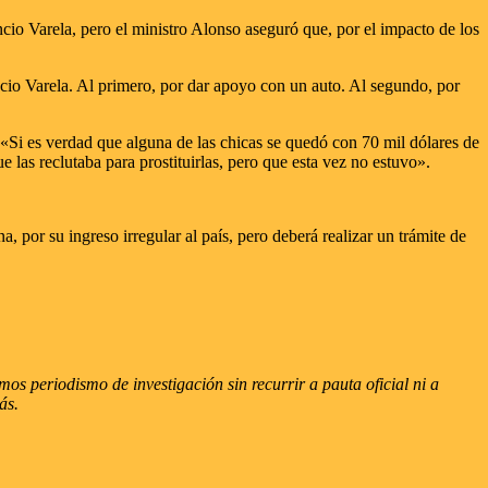
cio Varela, pero el ministro Alonso aseguró que, por el impacto de los
cio Varela. Al primero, por dar apoyo con un auto. Al segundo, por
 «Si es verdad que alguna de las chicas se quedó con 70 mil dólares de
 las reclutaba para prostituirlas, pero que esta vez no estuvo».
 por su ingreso irregular al país, pero deberá realizar un trámite de
s periodismo de investigación sin recurrir a pauta oficial ni a
ás.