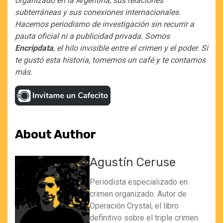
organizado en la Argentina, sus relaciones
subterráneas y sus conexiones internacionales.
Hacemos periodismo de investigación sin recurrir a
pauta oficial ni a publicidad privada. Somos
Encripdata
, el hilo invisible entre el crimen y el poder. Si
te gustó esta historia, tomemos un café y te contamos
más.
About Author
Agustín Ceruse
Periodista especializado en
crimen organizado. Autor de
Operación Crystal, el libro
definitivo sobre el triple crimen