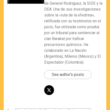
de General Rodríguez, la SIDE y la
DEA. Una de sus investigaciones
sobre la «ruta de la efedrina»,
ratificada con su testimonio en el
juicio, fue utilizada como prueba
por un tribunal para sentenciar al
clan Barakat por traficar
precursores químicos. Ha
colaborado en La Nación
(Argentina), Milenio (México) y El
Espectador (Colombia).
See author's posts